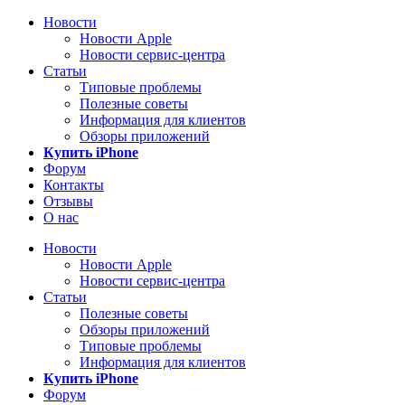
Новости
Новости Apple
Новости сервис-центра
Статьи
Типовые проблемы
Полезные советы
Информация для клиентов
Обзоры приложений
Купить iPhone
Форум
Контакты
Отзывы
О нас
Новости
Новости Apple
Новости сервис-центра
Статьи
Полезные советы
Обзоры приложений
Типовые проблемы
Информация для клиентов
Купить iPhone
Форум