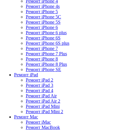
Ремонт iPhone 4
Ремонт iPhone 4s
Ремонт iPhone 5
Ремонт iPhone 5C
Ремонт iPhone 5S
Ремонт iPhone 6
Ремонт iPhone 6 plus
Ремонт iPhone 6S
Ремонт iPhone 6S plus
Ремонт iPhone 7
Ремонт iPhone 7 Plus
Ремонт iPhone 8
Ремонт iPhone 8 Plus
Ремонт iPhone SE
Ремонт iPad
Ремонт iPad 2
Ремонт iPad 3
Ремонт iPad 4
Ремонт iPad Air
Ремонт iPad Air 2
Ремонт iPad Mini
Ремонт iPad Mini 2
Ремонт Mac
Ремонт iMac
Ремонт MacBook