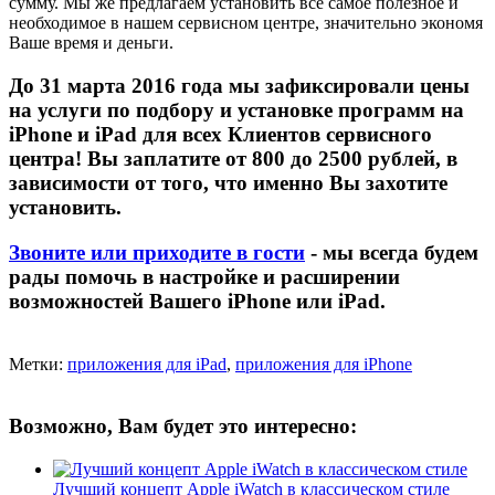
сумму. Мы же предлагаем установить всё самое полезное и
необходимое в нашем сервисном центре, значительно экономя
Ваше время и деньги.
До 31 марта 2016 года мы зафиксировали цены
на услуги по подбору и установке программ на
iPhone и iPad для всех Клиентов сервисного
центра! Вы заплатите от 800 до 2500 рублей, в
зависимости от того, что именно Вы захотите
установить.
Звоните или приходите в гости
- мы всегда будем
рады помочь в настройке и расширении
возможностей Вашего iPhone или iPad.
Метки:
приложения для iPad
,
приложения для iPhone
Возможно, Вам будет это интересно:
Лучший концепт Apple iWatch в классическом стиле