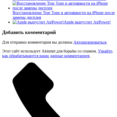
Восстановление True Tone и автояркости на iPhone после
замены дисплея
Apple выпустит AirPower!
Добавить комментарий
Для отправки комментария вы должны
Авторизироваться
.
Этот сайт использует Akismet для борьбы со спамом.
Узнайте,
как обрабатываются ваши данные комментариев
.