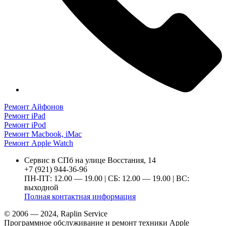
Ремонт Айфонов
Ремонт iPad
Ремонт iPod
Ремонт Macbook, iMac
Ремонт Apple Watch
Сервис в СПб на улице Восстания, 14
+7 (921) 944-36-96
ПН-ПТ: 12.00 — 19.00 | СБ: 12.00 — 19.00 | ВС:
выходной
Полная контактная информация
© 2006 — 2024, Raplin Service
Программное обслуживание и ремонт техники Apple