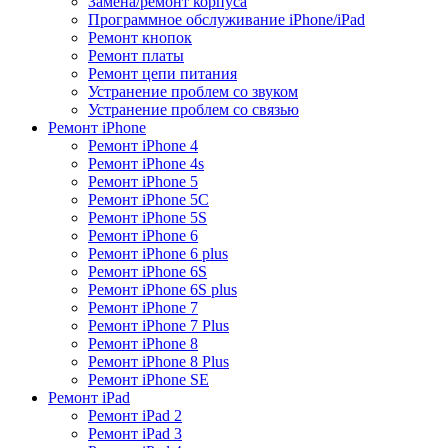
Замена/ремонт корпуса
Программное обслуживание iPhone/iPad
Ремонт кнопок
Ремонт платы
Ремонт цепи питания
Устранение проблем со звуком
Устранение проблем со связью
Ремонт iPhone
Ремонт iPhone 4
Ремонт iPhone 4s
Ремонт iPhone 5
Ремонт iPhone 5C
Ремонт iPhone 5S
Ремонт iPhone 6
Ремонт iPhone 6 plus
Ремонт iPhone 6S
Ремонт iPhone 6S plus
Ремонт iPhone 7
Ремонт iPhone 7 Plus
Ремонт iPhone 8
Ремонт iPhone 8 Plus
Ремонт iPhone SE
Ремонт iPad
Ремонт iPad 2
Ремонт iPad 3