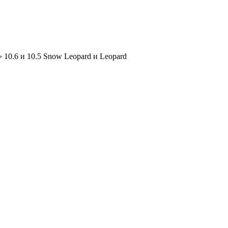
›
10.6 и 10.5 Snow Leopard и Leopard