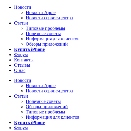
Новости
Новости Apple
Новости сервис-центра
Статьи
Типовые проблемы
Полезные советы
Информация для клиентов
Обзоры приложений
Купить iPhone
Форум
Контакты
Отзывы
О нас
Новости
Новости Apple
Новости сервис-центра
Статьи
Полезные советы
Обзоры приложений
Типовые проблемы
Информация для клиентов
Купить iPhone
Форум