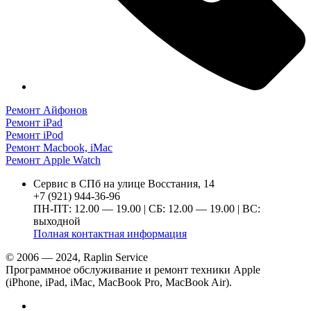
Ремонт Айфонов
Ремонт iPad
Ремонт iPod
Ремонт Macbook, iMac
Ремонт Apple Watch
Сервис в СПб на улице Восстания, 14
+7 (921) 944-36-96
ПН-ПТ: 12.00 — 19.00 | СБ: 12.00 — 19.00 | ВС:
выходной
Полная контактная информация
© 2006 — 2024, Raplin Service
Программное обслуживание и ремонт техники Apple
(iPhone, iPad, iMac, MacBook Pro, MacBook Air).