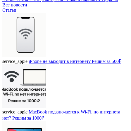
Все новости
Статьи
service_apple
iPhone не выходит в интернет? Решим за 500₽
service_apple
MacBook подключается к Wi-Fi, но интернета
нет? Решим за 1000₽