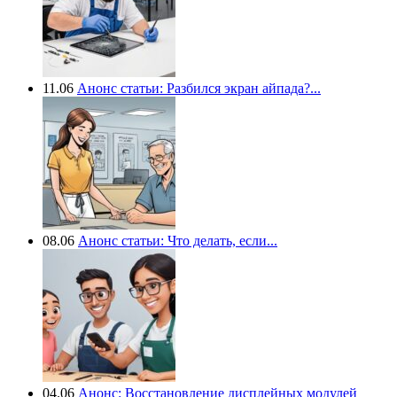
11.06
Анонс статьи: Разбился экран айпада?...
08.06
Анонс статьи: Что делать, если...
04.06
Анонс: Восстановление дисплейных модулей