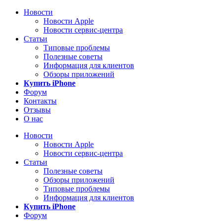
Новости
Новости Apple
Новости сервис-центра
Статьи
Типовые проблемы
Полезные советы
Информация для клиентов
Обзоры приложений
Купить iPhone
Форум
Контакты
Отзывы
О нас
Новости
Новости Apple
Новости сервис-центра
Статьи
Полезные советы
Обзоры приложений
Типовые проблемы
Информация для клиентов
Купить iPhone
Форум