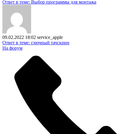
Ответ в теме: Выбор программы для монтажа
09.02.2022 18:02
service_apple
Ответ в теме: глючный тачскрин
На форум