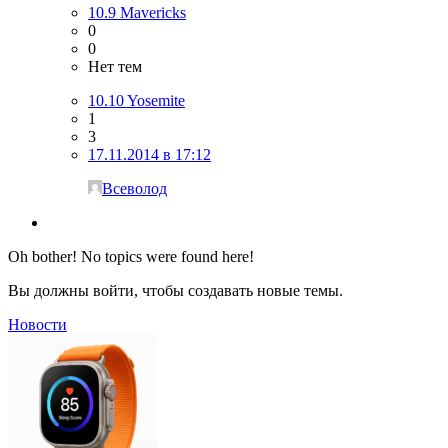
10.9 Mavericks
0
0
Нет тем
10.10 Yosemite
1
3
17.11.2014 в 17:12
Всеволод
Oh bother! No topics were found here!
Вы должны войти, чтобы создавать новые темы.
Новости