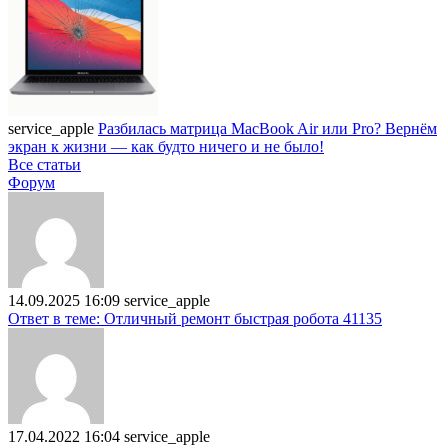
service_apple
Разбилась матрица MacBook Air или Pro? Вернём
экран к жизни — как будто ничего и не было!
Все статьи
Форум
14.09.2025 16:09
service_apple
Ответ в теме: Отличный ремонт быстрая робота 41135
17.04.2022 16:04
service_apple