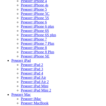
Ремонт iPhone 4
Ремонт iPhone 4s
Ремонт iPhone 5
Ремонт iPhone 5C
Ремонт iPhone 5S
Ремонт iPhone 6
Ремонт iPhone 6 plus
Ремонт iPhone 6S
Ремонт iPhone 6S plus
Ремонт iPhone 7
Ремонт iPhone 7 Plus
Ремонт iPhone 8
Ремонт iPhone 8 Plus
Ремонт iPhone SE
Ремонт iPad
Ремонт iPad 2
Ремонт iPad 3
Ремонт iPad 4
Ремонт iPad Air
Ремонт iPad Air 2
Ремонт iPad Mini
Ремонт iPad Mini 2
Ремонт Mac
Ремонт iMac
Ремонт MacBook