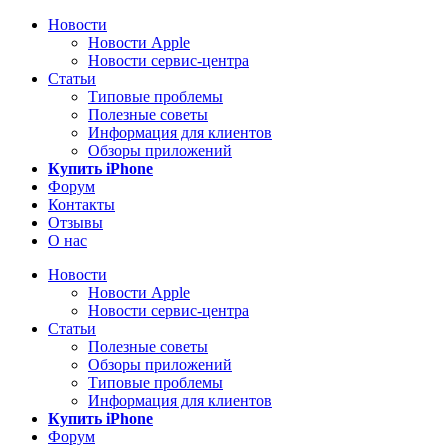
Новости
Новости Apple
Новости сервис-центра
Статьи
Типовые проблемы
Полезные советы
Информация для клиентов
Обзоры приложений
Купить iPhone
Форум
Контакты
Отзывы
О нас
Новости
Новости Apple
Новости сервис-центра
Статьи
Полезные советы
Обзоры приложений
Типовые проблемы
Информация для клиентов
Купить iPhone
Форум