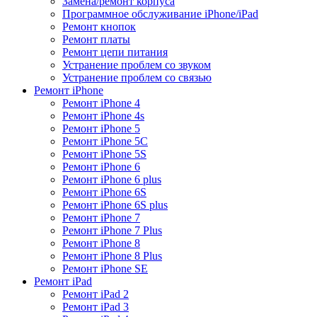
Замена/ремонт корпуса
Программное обслуживание iPhone/iPad
Ремонт кнопок
Ремонт платы
Ремонт цепи питания
Устранение проблем со звуком
Устранение проблем со связью
Ремонт iPhone
Ремонт iPhone 4
Ремонт iPhone 4s
Ремонт iPhone 5
Ремонт iPhone 5C
Ремонт iPhone 5S
Ремонт iPhone 6
Ремонт iPhone 6 plus
Ремонт iPhone 6S
Ремонт iPhone 6S plus
Ремонт iPhone 7
Ремонт iPhone 7 Plus
Ремонт iPhone 8
Ремонт iPhone 8 Plus
Ремонт iPhone SE
Ремонт iPad
Ремонт iPad 2
Ремонт iPad 3