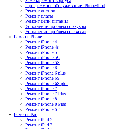
Замена/ремонт корпуса
Программное обслуживание iPhone/iPad
Ремонт кнопок
Ремонт платы
Ремонт цепи питания
Устранение проблем со звуком
Устранение проблем со связью
Ремонт iPhone
Ремонт iPhone 4
Ремонт iPhone 4s
Ремонт iPhone 5
Ремонт iPhone 5C
Ремонт iPhone 5S
Ремонт iPhone 6
Ремонт iPhone 6 plus
Ремонт iPhone 6S
Ремонт iPhone 6S plus
Ремонт iPhone 7
Ремонт iPhone 7 Plus
Ремонт iPhone 8
Ремонт iPhone 8 Plus
Ремонт iPhone SE
Ремонт iPad
Ремонт iPad 2
Ремонт iPad 3