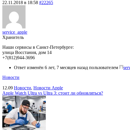
22.11.2018 в 18:58
#22265
service_apple
Хранитель
Наши сервисы в Санкт-Петербурге:
улица Восстания, дом 14
+7(812)944-3696
Ответ изменён 6 лет, 7 месяцев назад пользователем
ser
Новости
12.09
Новости
,
Новости Apple
Apple Watch Ultra vs Ultra 3: стоит ли обновляться?