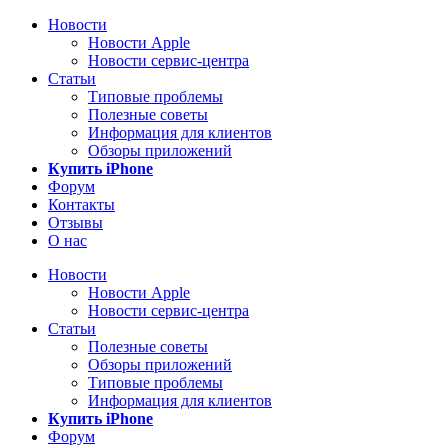
Новости
Новости Apple
Новости сервис-центра
Статьи
Типовые проблемы
Полезные советы
Информация для клиентов
Обзоры приложений
Купить iPhone
Форум
Контакты
Отзывы
О нас
Новости
Новости Apple
Новости сервис-центра
Статьи
Полезные советы
Обзоры приложений
Типовые проблемы
Информация для клиентов
Купить iPhone
Форум