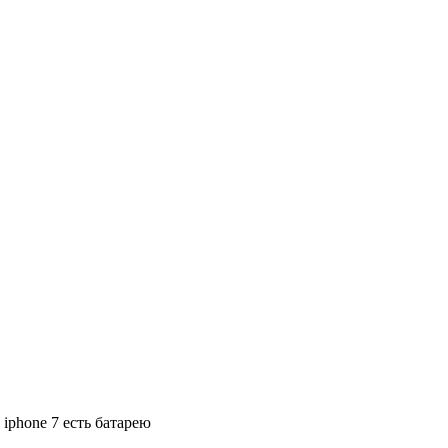
 iphone 7 есть батарею