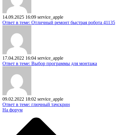
14.09.2025 16:09
service_apple
Ответ в теме: Отличный ремонт быстрая робота 41135
17.04.2022 16:04
service_apple
Ответ в теме: Выбор программы для монтажа
09.02.2022 18:02
service_apple
Ответ в теме: глючный тачскрин
На форум