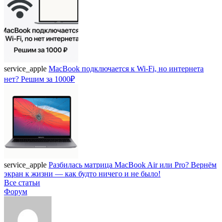
service_apple
MacBook подключается к Wi-Fi, но интернета
нет? Решим за 1000₽
service_apple
Разбилась матрица MacBook Air или Pro? Вернём
экран к жизни — как будто ничего и не было!
Все статьи
Форум