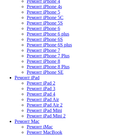
Ремонт iPhone 4
Ремонт iPhone 4s
Ремонт iPhone 5
Ремонт iPhone 5C
Ремонт iPhone 5S
Ремонт iPhone 6
Ремонт iPhone 6 plus
Ремонт iPhone 6S
Ремонт iPhone 6S plus
Ремонт iPhone 7
Ремонт iPhone 7 Plus
Ремонт iPhone 8
Ремонт iPhone 8 Plus
Ремонт iPhone SE
Ремонт iPad
Ремонт iPad 2
Ремонт iPad 3
Ремонт iPad 4
Ремонт iPad Air
Ремонт iPad Air 2
Ремонт iPad Mini
Ремонт iPad Mini 2
Ремонт Mac
Ремонт iMac
Ремонт MacBook