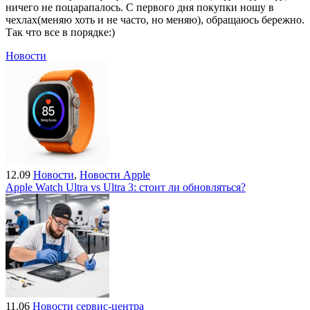
ничего не поцарапалось. С первого дня покупки ношу в
чехлах(меняю хоть и не часто, но меняю), обращаюсь бережно.
Так что все в порядке:)
Новости
12.09
Новости
,
Новости Apple
Apple Watch Ultra vs Ultra 3: стоит ли обновляться?
11.06
Новости сервис-центра