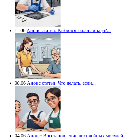
11.06
Анонс статьи: Разбился экран айпада?...
08.06
Анонс статьи: Что делать, если...
04.06
Анонс: Восстановление дисплейных модулей