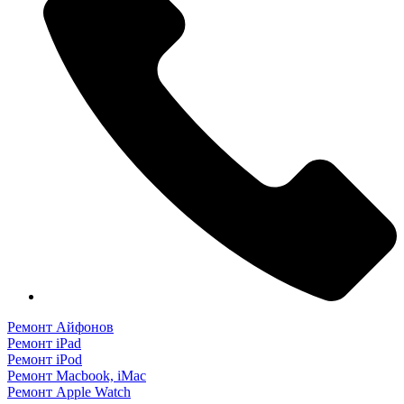
Ремонт Айфонов
Ремонт iPad
Ремонт iPod
Ремонт Macbook, iMac
Ремонт Apple Watch