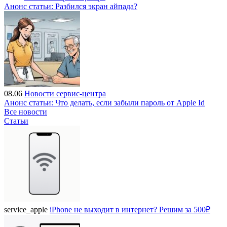
Анонс статьи: Разбился экран айпада?
08.06
Новости сервис-центра
Анонс статьи: Что делать, если забыли пароль от Apple Id
Все новости
Статьи
service_apple
iPhone не выходит в интернет? Решим за 500₽