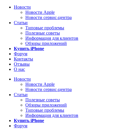
Новости
Новости Apple
Новости сервис-центра
Статьи
Типовые проблемы
Полезные советы
Информация для клиентов
Обзоры приложений
Купить iPhone
Форум
Контакты
Отзывы
О нас
Новости
Новости Apple
Новости сервис-центра
Статьи
Полезные советы
Обзоры приложений
Типовые проблемы
Информация для клиентов
Купить iPhone
Форум