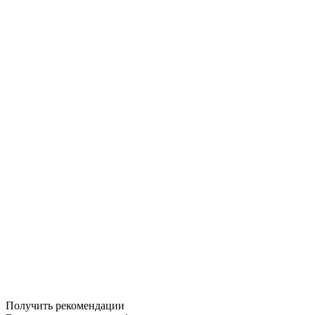
Получить рекомендации