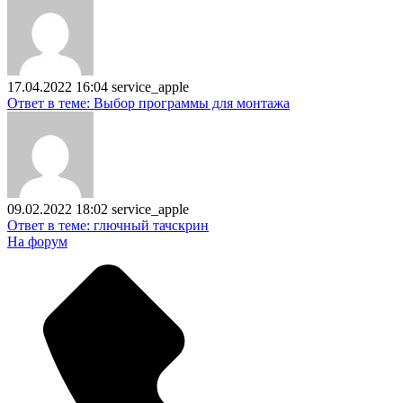
17.04.2022 16:04
service_apple
Ответ в теме: Выбор программы для монтажа
09.02.2022 18:02
service_apple
Ответ в теме: глючный тачскрин
На форум