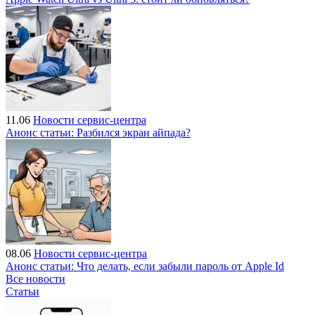
11.06
Новости сервис-центра
Анонс статьи: Разбился экран айпада?
08.06
Новости сервис-центра
Анонс статьи: Что делать, если забыли пароль от Apple Id
Все новости
Статьи