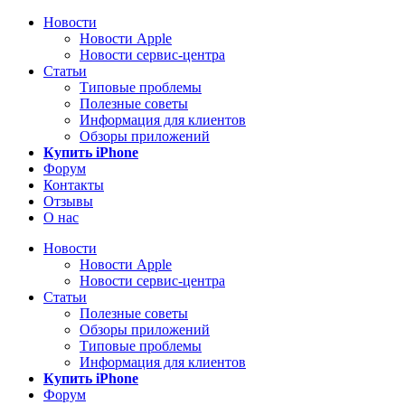
Новости
Новости Apple
Новости сервис-центра
Статьи
Типовые проблемы
Полезные советы
Информация для клиентов
Обзоры приложений
Купить iPhone
Форум
Контакты
Отзывы
О нас
Новости
Новости Apple
Новости сервис-центра
Статьи
Полезные советы
Обзоры приложений
Типовые проблемы
Информация для клиентов
Купить iPhone
Форум