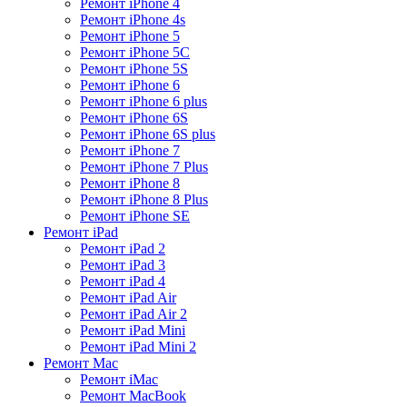
Ремонт iPhone 4
Ремонт iPhone 4s
Ремонт iPhone 5
Ремонт iPhone 5C
Ремонт iPhone 5S
Ремонт iPhone 6
Ремонт iPhone 6 plus
Ремонт iPhone 6S
Ремонт iPhone 6S plus
Ремонт iPhone 7
Ремонт iPhone 7 Plus
Ремонт iPhone 8
Ремонт iPhone 8 Plus
Ремонт iPhone SE
Ремонт iPad
Ремонт iPad 2
Ремонт iPad 3
Ремонт iPad 4
Ремонт iPad Air
Ремонт iPad Air 2
Ремонт iPad Mini
Ремонт iPad Mini 2
Ремонт Mac
Ремонт iMac
Ремонт MacBook