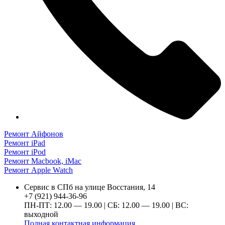
Ремонт Айфонов
Ремонт iPad
Ремонт iPod
Ремонт Macbook, iMac
Ремонт Apple Watch
Сервис в СПб на улице Восстания, 14
+7 (921) 944-36-96
ПН-ПТ: 12.00 — 19.00 | СБ: 12.00 — 19.00 | ВС:
выходной
Полная контактная информация