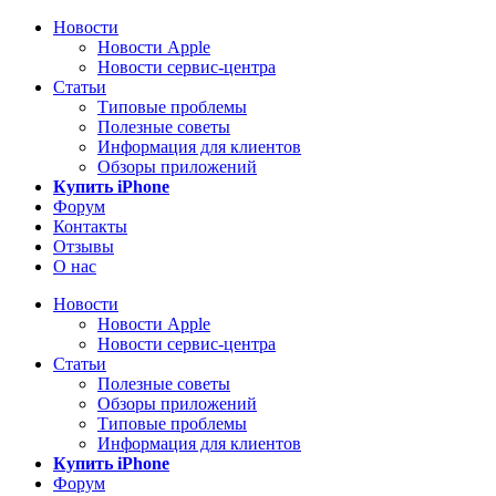
Новости
Новости Apple
Новости сервис-центра
Статьи
Типовые проблемы
Полезные советы
Информация для клиентов
Обзоры приложений
Купить iPhone
Форум
Контакты
Отзывы
О нас
Новости
Новости Apple
Новости сервис-центра
Статьи
Полезные советы
Обзоры приложений
Типовые проблемы
Информация для клиентов
Купить iPhone
Форум