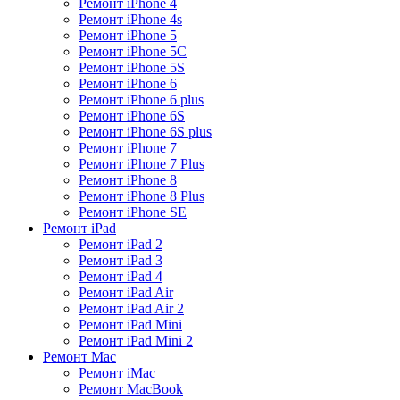
Ремонт iPhone 4
Ремонт iPhone 4s
Ремонт iPhone 5
Ремонт iPhone 5C
Ремонт iPhone 5S
Ремонт iPhone 6
Ремонт iPhone 6 plus
Ремонт iPhone 6S
Ремонт iPhone 6S plus
Ремонт iPhone 7
Ремонт iPhone 7 Plus
Ремонт iPhone 8
Ремонт iPhone 8 Plus
Ремонт iPhone SE
Ремонт iPad
Ремонт iPad 2
Ремонт iPad 3
Ремонт iPad 4
Ремонт iPad Air
Ремонт iPad Air 2
Ремонт iPad Mini
Ремонт iPad Mini 2
Ремонт Mac
Ремонт iMac
Ремонт MacBook