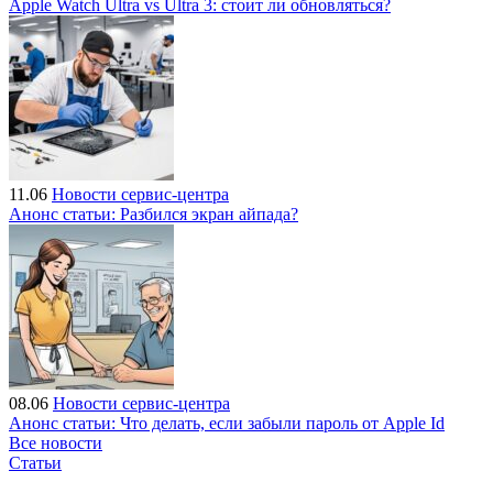
Apple Watch Ultra vs Ultra 3: стоит ли обновляться?
11.06
Новости сервис-центра
Анонс статьи: Разбился экран айпада?
08.06
Новости сервис-центра
Анонс статьи: Что делать, если забыли пароль от Apple Id
Все новости
Статьи