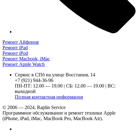
Ремонт Айфонов
Ремонт iPad
Ремонт iPod
Ремонт Macbook, iMac
Ремонт Apple Watch
Сервис в СПб на улице Восстания, 14
+7 (921) 944-36-96
ПН-ПТ: 12.00 — 19.00 | СБ: 12.00 — 19.00 | ВС:
выходной
Полная контактная информация
© 2006 — 2024, Raplin Service
Программное обслуживание и ремонт техники Apple
(iPhone, iPad, iMac, MacBook Pro, MacBook Air).