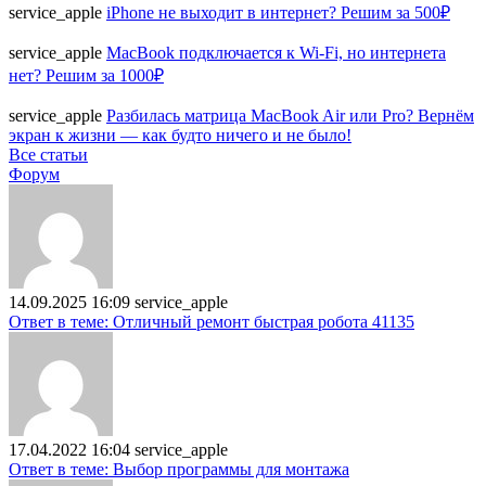
service_apple
iPhone не выходит в интернет? Решим за 500₽
service_apple
MacBook подключается к Wi-Fi, но интернета
нет? Решим за 1000₽
service_apple
Разбилась матрица MacBook Air или Pro? Вернём
экран к жизни — как будто ничего и не было!
Все статьи
Форум
14.09.2025 16:09
service_apple
Ответ в теме: Отличный ремонт быстрая робота 41135
17.04.2022 16:04
service_apple
Ответ в теме: Выбор программы для монтажа