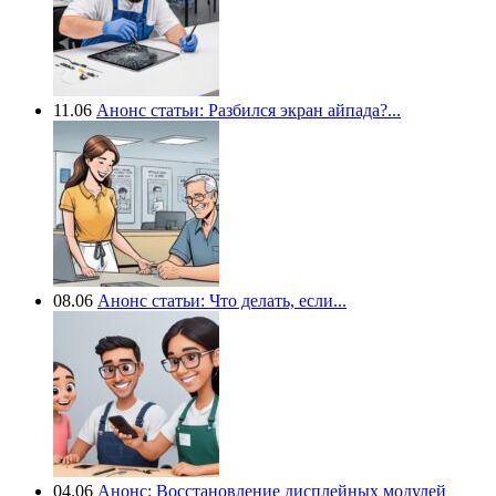
11.06
Анонс статьи: Разбился экран айпада?...
08.06
Анонс статьи: Что делать, если...
04.06
Анонс: Восстановление дисплейных модулей