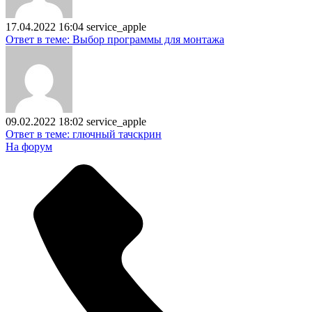
17.04.2022 16:04
service_apple
Ответ в теме: Выбор программы для монтажа
09.02.2022 18:02
service_apple
Ответ в теме: глючный тачскрин
На форум