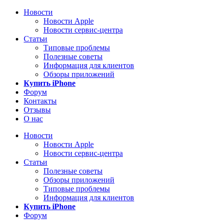
Новости
Новости Apple
Новости сервис-центра
Статьи
Типовые проблемы
Полезные советы
Информация для клиентов
Обзоры приложений
Купить iPhone
Форум
Контакты
Отзывы
О нас
Новости
Новости Apple
Новости сервис-центра
Статьи
Полезные советы
Обзоры приложений
Типовые проблемы
Информация для клиентов
Купить iPhone
Форум