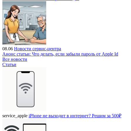
08.06
Новости сервис-центра
Анонс статьи: Что делать, если забыли пароль от Apple Id
Все новости
Статьи
service_apple
iPhone не выходит в интернет? Решим за 500₽