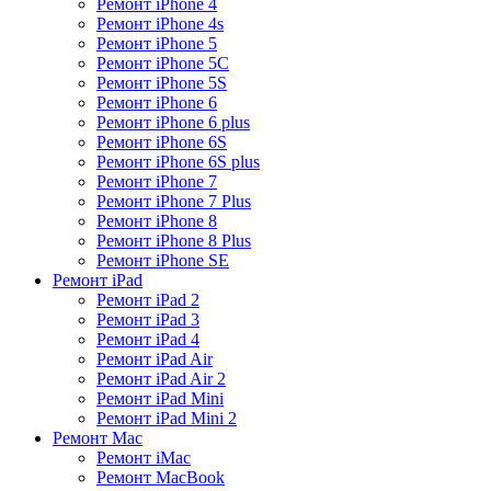
Ремонт iPhone 4
Ремонт iPhone 4s
Ремонт iPhone 5
Ремонт iPhone 5C
Ремонт iPhone 5S
Ремонт iPhone 6
Ремонт iPhone 6 plus
Ремонт iPhone 6S
Ремонт iPhone 6S plus
Ремонт iPhone 7
Ремонт iPhone 7 Plus
Ремонт iPhone 8
Ремонт iPhone 8 Plus
Ремонт iPhone SE
Ремонт iPad
Ремонт iPad 2
Ремонт iPad 3
Ремонт iPad 4
Ремонт iPad Air
Ремонт iPad Air 2
Ремонт iPad Mini
Ремонт iPad Mini 2
Ремонт Mac
Ремонт iMac
Ремонт MacBook