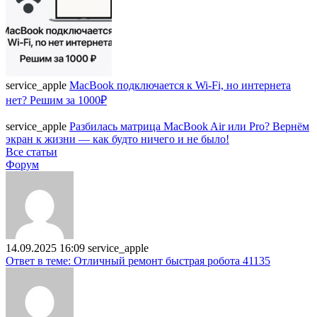
service_apple
MacBook подключается к Wi-Fi, но интернета
нет? Решим за 1000₽
service_apple
Разбилась матрица MacBook Air или Pro? Вернём
экран к жизни — как будто ничего и не было!
Все статьи
Форум
14.09.2025 16:09
service_apple
Ответ в теме: Отличный ремонт быстрая робота 41135