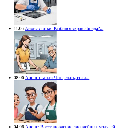
11.06
Анонс статьи: Разбился экран айпада?...
08.06
Анонс статьи: Что делать, если...
04.06
Анонс: Восстановление дисплейных модулей