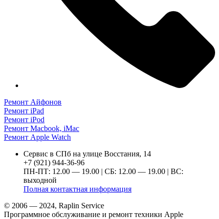
Ремонт Айфонов
Ремонт iPad
Ремонт iPod
Ремонт Macbook, iMac
Ремонт Apple Watch
Сервис в СПб на улице Восстания, 14
+7 (921) 944-36-96
ПН-ПТ: 12.00 — 19.00 | СБ: 12.00 — 19.00 | ВС:
выходной
Полная контактная информация
© 2006 — 2024, Raplin Service
Программное обслуживание и ремонт техники Apple