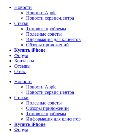
Новости
Новости Apple
Новости сервис-центра
Статьи
Типовые проблемы
Полезные советы
Информация для клиентов
Обзоры приложений
Купить iPhone
Форум
Контакты
Отзывы
О нас
Новости
Новости Apple
Новости сервис-центра
Статьи
Полезные советы
Обзоры приложений
Типовые проблемы
Информация для клиентов
Купить iPhone
Форум