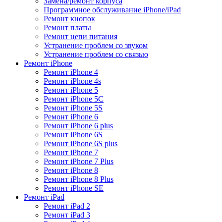
Замена/ремонт корпуса
Программное обслуживание iPhone/iPad
Ремонт кнопок
Ремонт платы
Ремонт цепи питания
Устранение проблем со звуком
Устранение проблем со связью
Ремонт iPhone
Ремонт iPhone 4
Ремонт iPhone 4s
Ремонт iPhone 5
Ремонт iPhone 5C
Ремонт iPhone 5S
Ремонт iPhone 6
Ремонт iPhone 6 plus
Ремонт iPhone 6S
Ремонт iPhone 6S plus
Ремонт iPhone 7
Ремонт iPhone 7 Plus
Ремонт iPhone 8
Ремонт iPhone 8 Plus
Ремонт iPhone SE
Ремонт iPad
Ремонт iPad 2
Ремонт iPad 3