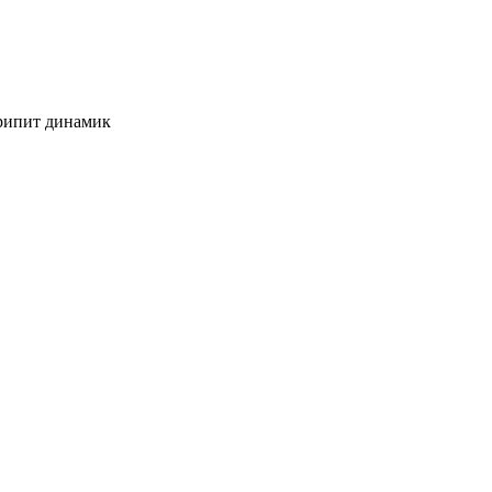
Хрипит динамик