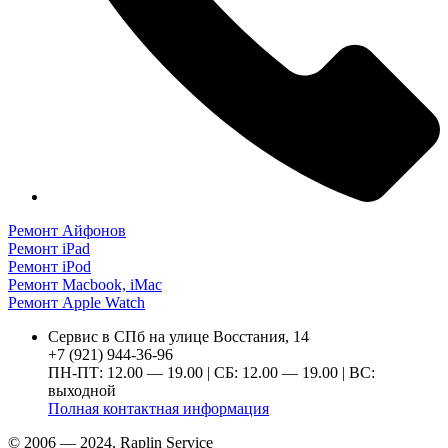
Ремонт Айфонов
Ремонт iPad
Ремонт iPod
Ремонт Macbook, iMac
Ремонт Apple Watch
Сервис в СПб на улице Восстания, 14
+7 (921) 944-36-96
ПН-ПТ: 12.00 — 19.00 | СБ: 12.00 — 19.00 | ВС:
выходной
Полная контактная информация
© 2006 — 2024, Raplin Service