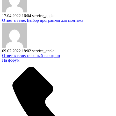
17.04.2022 16:04
service_apple
Ответ в теме: Выбор программы для монтажа
09.02.2022 18:02
service_apple
Ответ в теме: глючный тачскрин
На форум