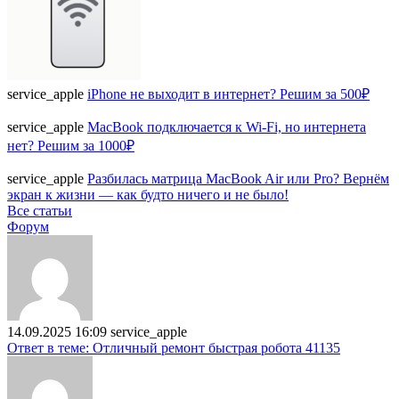
service_apple
iPhone не выходит в интернет? Решим за 500₽
service_apple
MacBook подключается к Wi-Fi, но интернета
нет? Решим за 1000₽
service_apple
Разбилась матрица MacBook Air или Pro? Вернём
экран к жизни — как будто ничего и не было!
Все статьи
Форум
14.09.2025 16:09
service_apple
Ответ в теме: Отличный ремонт быстрая робота 41135