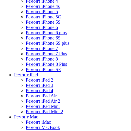
Ремонт iPhone 4
Ремонт iPhone 4s
Ремонт iPhone 5
Ремонт iPhone 5C
Ремонт iPhone 5S
Ремонт iPhone 6
Ремонт iPhone 6 plus
Ремонт iPhone 6S
Ремонт iPhone 6S plus
Ремонт iPhone 7
Ремонт iPhone 7 Plus
Ремонт iPhone 8
Ремонт iPhone 8 Plus
Ремонт iPhone SE
Ремонт iPad
Ремонт iPad 2
Ремонт iPad 3
Ремонт iPad 4
Ремонт iPad Air
Ремонт iPad Air 2
Ремонт iPad Mini
Ремонт iPad Mini 2
Ремонт Mac
Ремонт iMac
Ремонт MacBook