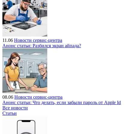
11.06
Новости сервис-центра
Анонс статьи: Разбился экран айпада?
08.06
Новости сервис-центра
Анонс статьи: Что делать, если забыли пароль от Apple Id
Все новости
Статьи