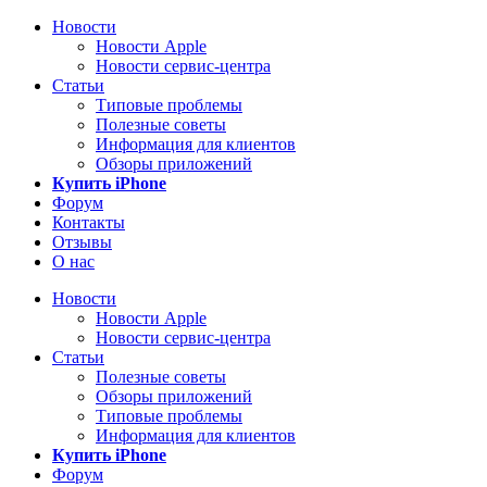
Новости
Новости Apple
Новости сервис-центра
Статьи
Типовые проблемы
Полезные советы
Информация для клиентов
Обзоры приложений
Купить iPhone
Форум
Контакты
Отзывы
О нас
Новости
Новости Apple
Новости сервис-центра
Статьи
Полезные советы
Обзоры приложений
Типовые проблемы
Информация для клиентов
Купить iPhone
Форум