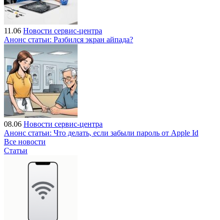
11.06
Новости сервис-центра
Анонс статьи: Разбился экран айпада?
08.06
Новости сервис-центра
Анонс статьи: Что делать, если забыли пароль от Apple Id
Все новости
Статьи