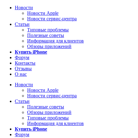
Новости
Новости Apple
Новости сервис-центра
Статьи
Типовые проблемы
Полезные советы
Информация для клиентов
Обзоры приложений
Купить iPhone
Форум
Контакты
Отзывы
О нас
Новости
Новости Apple
Новости сервис-центра
Статьи
Полезные советы
Обзоры приложений
Типовые проблемы
Информация для клиентов
Купить iPhone
Форум