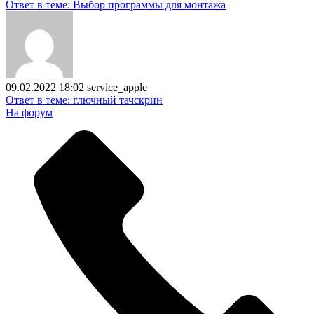
Ответ в теме: Выбор программы для монтажа
09.02.2022 18:02
service_apple
Ответ в теме: глючный тачскрин
На форум