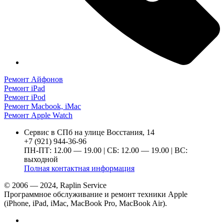
Ремонт Айфонов
Ремонт iPad
Ремонт iPod
Ремонт Macbook, iMac
Ремонт Apple Watch
Сервис в СПб на улице Восстания, 14
+7 (921) 944-36-96
ПН-ПТ: 12.00 — 19.00 | СБ: 12.00 — 19.00 | ВС:
выходной
Полная контактная информация
© 2006 — 2024, Raplin Service
Программное обслуживание и ремонт техники Apple
(iPhone, iPad, iMac, MacBook Pro, MacBook Air).