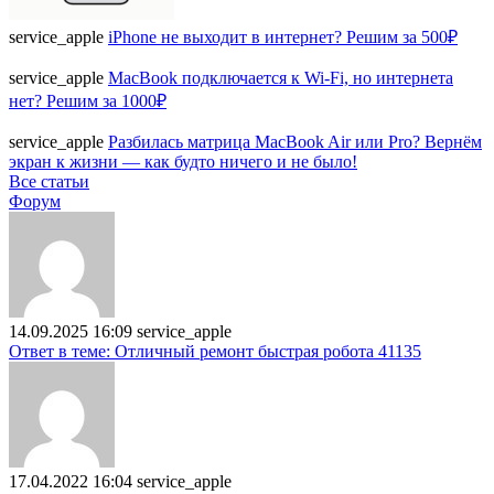
service_apple
iPhone не выходит в интернет? Решим за 500₽
service_apple
MacBook подключается к Wi-Fi, но интернета
нет? Решим за 1000₽
service_apple
Разбилась матрица MacBook Air или Pro? Вернём
экран к жизни — как будто ничего и не было!
Все статьи
Форум
14.09.2025 16:09
service_apple
Ответ в теме: Отличный ремонт быстрая робота 41135
17.04.2022 16:04
service_apple