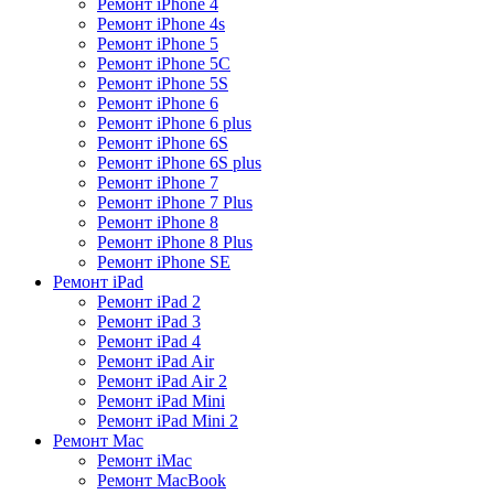
Ремонт iPhone 4
Ремонт iPhone 4s
Ремонт iPhone 5
Ремонт iPhone 5C
Ремонт iPhone 5S
Ремонт iPhone 6
Ремонт iPhone 6 plus
Ремонт iPhone 6S
Ремонт iPhone 6S plus
Ремонт iPhone 7
Ремонт iPhone 7 Plus
Ремонт iPhone 8
Ремонт iPhone 8 Plus
Ремонт iPhone SE
Ремонт iPad
Ремонт iPad 2
Ремонт iPad 3
Ремонт iPad 4
Ремонт iPad Air
Ремонт iPad Air 2
Ремонт iPad Mini
Ремонт iPad Mini 2
Ремонт Mac
Ремонт iMac
Ремонт MacBook