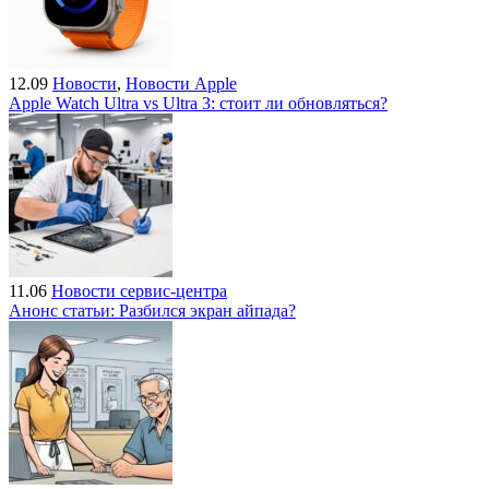
12.09
Новости
,
Новости Apple
Apple Watch Ultra vs Ultra 3: стоит ли обновляться?
11.06
Новости сервис-центра
Анонс статьи: Разбился экран айпада?