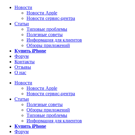
Новости
Новости Apple
Новости сервис-центра
Статьи
Типовые проблемы
Полезные советы
Информация для клиентов
Обзоры приложений
Купить iPhone
Форум
Контакты
Отзывы
О нас
Новости
Новости Apple
Новости сервис-центра
Статьи
Полезные советы
Обзоры приложений
Типовые проблемы
Информация для клиентов
Купить iPhone
Форум