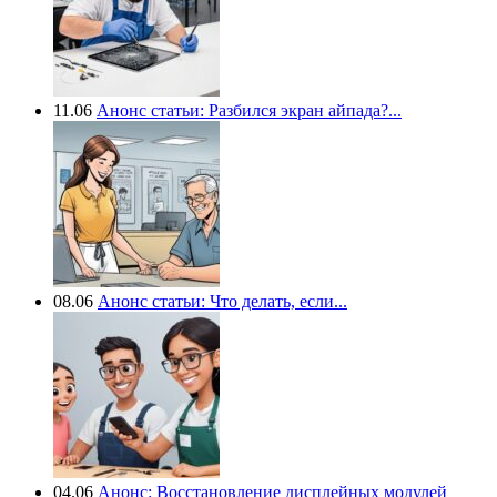
11.06
Анонс статьи: Разбился экран айпада?...
08.06
Анонс статьи: Что делать, если...
04.06
Анонс: Восстановление дисплейных модулей