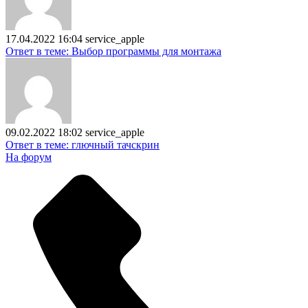
17.04.2022 16:04
service_apple
Ответ в теме: Выбор программы для монтажа
09.02.2022 18:02
service_apple
Ответ в теме: глючный тачскрин
На форум