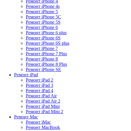
Ремонт iPhone 4
Ремонт iPhone 4s
Ремонт iPhone 5
Ремонт iPhone 5C
Ремонт iPhone 5S
Ремонт iPhone 6
Ремонт iPhone 6 plus
Ремонт iPhone 6S
Ремонт iPhone 6S plus
Ремонт iPhone 7
Ремонт iPhone 7 Plus
Ремонт iPhone 8
Ремонт iPhone 8 Plus
Ремонт iPhone SE
Ремонт iPad
Ремонт iPad 2
Ремонт iPad 3
Ремонт iPad 4
Ремонт iPad Air
Ремонт iPad Air 2
Ремонт iPad Mini
Ремонт iPad Mini 2
Ремонт Mac
Ремонт iMac
Ремонт MacBook