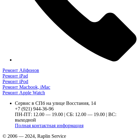
Ремонт Айфонов
Ремонт iPad
Ремонт iPod
Ремонт Macbook, iMac
Ремонт Apple Watch
Сервис в СПб на улице Восстания, 14
+7 (921) 944-36-96
ПН-ПТ: 12.00 — 19.00 | СБ: 12.00 — 19.00 | ВС:
выходной
Полная контактная информация
© 2006 — 2024, Raplin Service