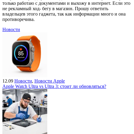
только работаю с документами и выхожу в интернет. Если это
не рекламный ход- бегу в магазин. Прошу ответить
владельцев этого гаджета, так как информации много и она
противоречива.
Новости
12.09
Новости
,
Новости Apple
Apple Watch Ultra vs Ultra 3: стоит ли обновляться?