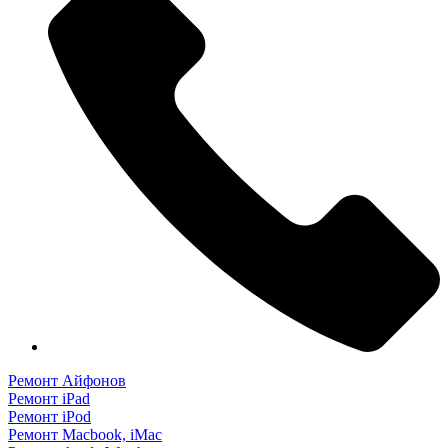
Ремонт Айфонов
Ремонт iPad
Ремонт iPod
Ремонт Macbook, iMac