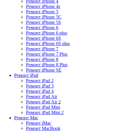
Ремонт iPhone 4
Ремонт iPhone 4s
Ремонт iPhone 5
Ремонт iPhone 5C
Ремонт iPhone 5S
Ремонт iPhone 6
Ремонт iPhone 6 plus
Ремонт iPhone 6S
Ремонт iPhone 6S plus
Ремонт iPhone 7
Ремонт iPhone 7 Plus
Ремонт iPhone 8
Ремонт iPhone 8 Plus
Ремонт iPhone SE
Ремонт iPad
Ремонт iPad 2
Ремонт iPad 3
Ремонт iPad 4
Ремонт iPad Air
Ремонт iPad Air 2
Ремонт iPad Mini
Ремонт iPad Mini 2
Ремонт Mac
Ремонт iMac
Ремонт MacBook