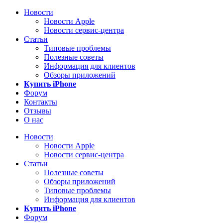
Новости
Новости Apple
Новости сервис-центра
Статьи
Типовые проблемы
Полезные советы
Информация для клиентов
Обзоры приложений
Купить iPhone
Форум
Контакты
Отзывы
О нас
Новости
Новости Apple
Новости сервис-центра
Статьи
Полезные советы
Обзоры приложений
Типовые проблемы
Информация для клиентов
Купить iPhone
Форум