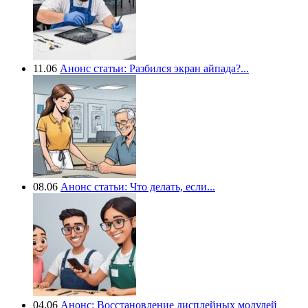
11.06
Анонс статьи: Разбился экран айпада?...
08.06
Анонс статьи: Что делать, если...
04.06
Анонс: Восстановление дисплейных модулей