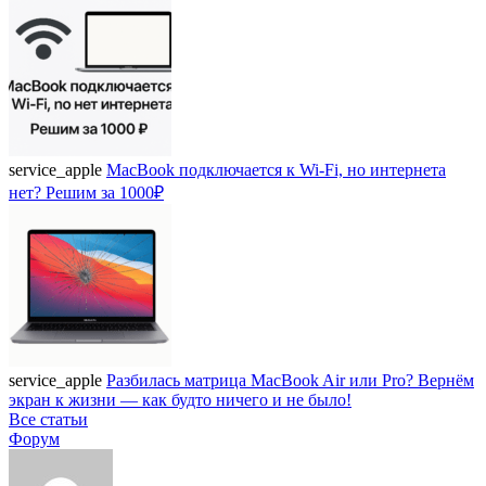
service_apple
MacBook подключается к Wi-Fi, но интернета
нет? Решим за 1000₽
service_apple
Разбилась матрица MacBook Air или Pro? Вернём
экран к жизни — как будто ничего и не было!
Все статьи
Форум