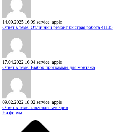
14.09.2025 16:09
service_apple
Ответ в теме: Отличный ремонт быстрая робота 41135
17.04.2022 16:04
service_apple
Ответ в теме: Выбор программы для монтажа
09.02.2022 18:02
service_apple
Ответ в теме: глючный тачскрин
На форум