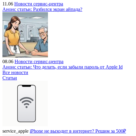
11.06
Новости сервис-центра
Анонс статьи: Разбился экран айпада?
08.06
Новости сервис-центра
Анонс статьи: Что делать, если забыли пароль от Apple Id
Все новости
Статьи
service_apple
iPhone не выходит в интернет? Решим за 500₽