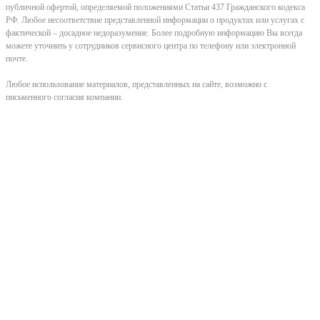
публичной офертой, определяемой положениями Статьи 437 Гражданского кодекса
РФ. Любое несоответствие представленной информации о продуктах или услугах с
фактической – досадное недоразумение. Более подробную информацию Вы всегда
можете уточнить у сотрудников сервисного центра по телефону или электронной
почте.
Любое использование материалов, представленных на сайте, возможно с
письменного согласия компании.