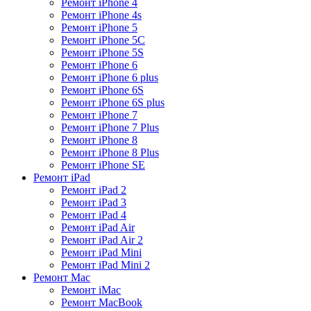
Ремонт iPhone 4
Ремонт iPhone 4s
Ремонт iPhone 5
Ремонт iPhone 5C
Ремонт iPhone 5S
Ремонт iPhone 6
Ремонт iPhone 6 plus
Ремонт iPhone 6S
Ремонт iPhone 6S plus
Ремонт iPhone 7
Ремонт iPhone 7 Plus
Ремонт iPhone 8
Ремонт iPhone 8 Plus
Ремонт iPhone SE
Ремонт iPad
Ремонт iPad 2
Ремонт iPad 3
Ремонт iPad 4
Ремонт iPad Air
Ремонт iPad Air 2
Ремонт iPad Mini
Ремонт iPad Mini 2
Ремонт Mac
Ремонт iMac
Ремонт MacBook