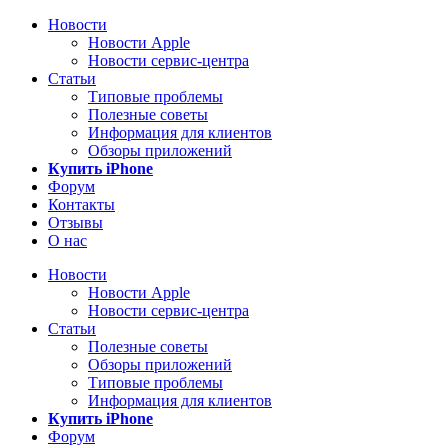
Новости
Новости Apple
Новости сервис-центра
Статьи
Типовые проблемы
Полезные советы
Информация для клиентов
Обзоры приложений
Купить iPhone
Форум
Контакты
Отзывы
О нас
Новости
Новости Apple
Новости сервис-центра
Статьи
Полезные советы
Обзоры приложений
Типовые проблемы
Информация для клиентов
Купить iPhone
Форум