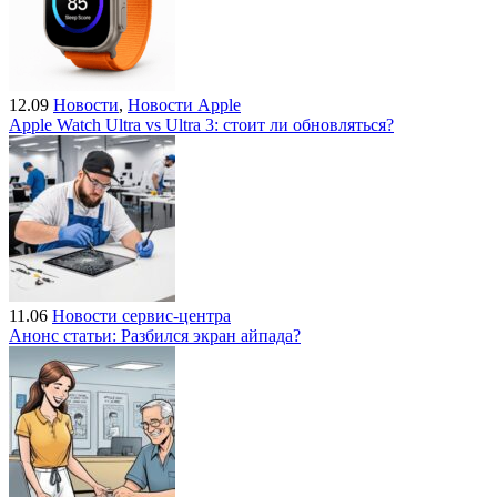
12.09
Новости
,
Новости Apple
Apple Watch Ultra vs Ultra 3: стоит ли обновляться?
11.06
Новости сервис-центра
Анонс статьи: Разбился экран айпада?