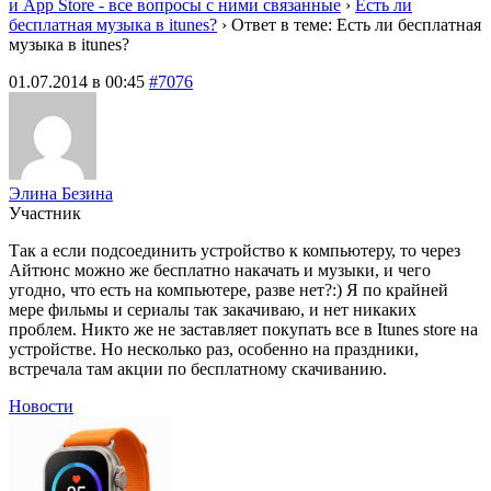
и App Store - все вопросы с ними связанные
›
Есть ли
бесплатная музыка в itunes?
›
Ответ в теме: Есть ли бесплатная
музыка в itunes?
01.07.2014 в 00:45
#7076
Элина Безина
Участник
Так а если подсоединить устройство к компьютеру, то через
Айтюнс можно же бесплатно накачать и музыки, и чего
угодно, что есть на компьютере, разве нет?:) Я по крайней
мере фильмы и сериалы так закачиваю, и нет никаких
проблем. Никто же не заставляет покупать все в Itunes store на
устройстве. Но несколько раз, особенно на праздники,
встречала там акции по бесплатному скачиванию.
Новости