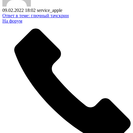
09.02.2022 18:02
service_apple
Ответ в теме: глючный тачскрин
На форум