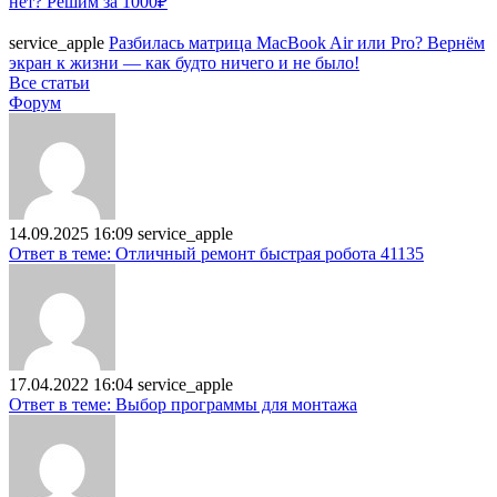
нет? Решим за 1000₽
service_apple
Разбилась матрица MacBook Air или Pro? Вернём
экран к жизни — как будто ничего и не было!
Все статьи
Форум
14.09.2025 16:09
service_apple
Ответ в теме: Отличный ремонт быстрая робота 41135
17.04.2022 16:04
service_apple
Ответ в теме: Выбор программы для монтажа