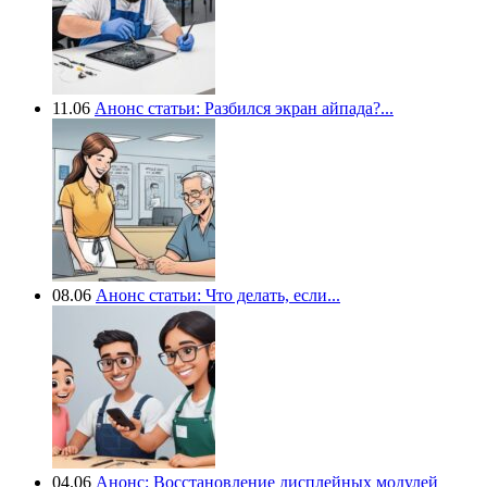
11.06
Анонс статьи: Разбился экран айпада?...
08.06
Анонс статьи: Что делать, если...
04.06
Анонс: Восстановление дисплейных модулей