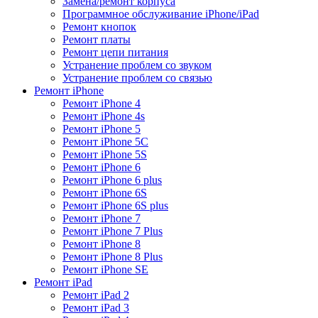
Замена/ремонт корпуса
Программное обслуживание iPhone/iPad
Ремонт кнопок
Ремонт платы
Ремонт цепи питания
Устранение проблем со звуком
Устранение проблем со связью
Ремонт iPhone
Ремонт iPhone 4
Ремонт iPhone 4s
Ремонт iPhone 5
Ремонт iPhone 5C
Ремонт iPhone 5S
Ремонт iPhone 6
Ремонт iPhone 6 plus
Ремонт iPhone 6S
Ремонт iPhone 6S plus
Ремонт iPhone 7
Ремонт iPhone 7 Plus
Ремонт iPhone 8
Ремонт iPhone 8 Plus
Ремонт iPhone SE
Ремонт iPad
Ремонт iPad 2
Ремонт iPad 3