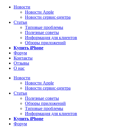
Новости
Новости Apple
Новости сервис-центра
Статьи
Типовые проблемы
Полезные советы
Информация для клиентов
Обзоры приложений
Купить iPhone
Форум
Контакты
Отзывы
О нас
Новости
Новости Apple
Новости сервис-центра
Статьи
Полезные советы
Обзоры приложений
Типовые проблемы
Информация для клиентов
Купить iPhone
Форум