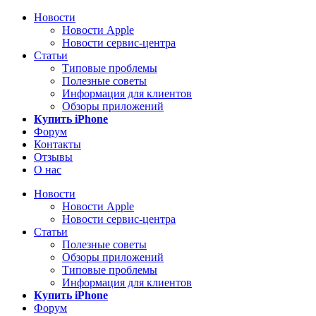
Новости
Новости Apple
Новости сервис-центра
Статьи
Типовые проблемы
Полезные советы
Информация для клиентов
Обзоры приложений
Купить iPhone
Форум
Контакты
Отзывы
О нас
Новости
Новости Apple
Новости сервис-центра
Статьи
Полезные советы
Обзоры приложений
Типовые проблемы
Информация для клиентов
Купить iPhone
Форум