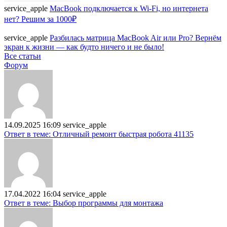
service_apple
MacBook подключается к Wi-Fi, но интернета
нет? Решим за 1000₽
service_apple
Разбилась матрица MacBook Air или Pro? Вернём
экран к жизни — как будто ничего и не было!
Все статьи
Форум
14.09.2025 16:09
service_apple
Ответ в теме: Отличный ремонт быстрая робота 41135
17.04.2022 16:04
service_apple
Ответ в теме: Выбор программы для монтажа