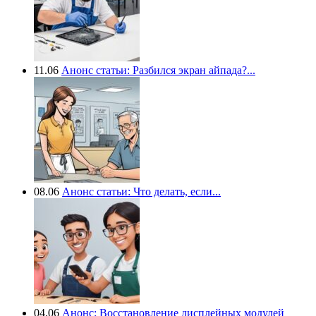
11.06
Анонс статьи: Разбился экран айпада?...
08.06
Анонс статьи: Что делать, если...
04.06
Анонс: Восстановление дисплейных модулей