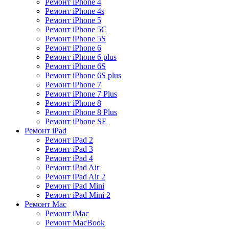
Ремонт iPhone 4
Ремонт iPhone 4s
Ремонт iPhone 5
Ремонт iPhone 5C
Ремонт iPhone 5S
Ремонт iPhone 6
Ремонт iPhone 6 plus
Ремонт iPhone 6S
Ремонт iPhone 6S plus
Ремонт iPhone 7
Ремонт iPhone 7 Plus
Ремонт iPhone 8
Ремонт iPhone 8 Plus
Ремонт iPhone SE
Ремонт iPad
Ремонт iPad 2
Ремонт iPad 3
Ремонт iPad 4
Ремонт iPad Air
Ремонт iPad Air 2
Ремонт iPad Mini
Ремонт iPad Mini 2
Ремонт Mac
Ремонт iMac
Ремонт MacBook