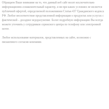
Обращаем Ваше внимание на то, что данный веб сайт носит исключительно
информационно-ознакомительный характер, и ни при каких условиях не является
публичной офертой, определяемой положениями Статьи 437 Гражданского кодекса
РФ. Любое несоответствие представленной информации о продуктах или услугах с
фактической – досадное недоразумение. Более подробную информацию Вы всегда
можете уточнить у сотрудников сервисного центра по телефону или электронной
почте.
Любое использование материалов, представленных на сайте, возможно с
письменного согласия компании.