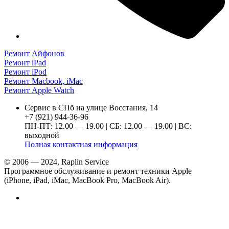
Ремонт Айфонов
Ремонт iPad
Ремонт iPod
Ремонт Macbook, iMac
Ремонт Apple Watch
Сервис в СПб на улице Восстания, 14
+7 (921) 944-36-96
ПН-ПТ: 12.00 — 19.00 | СБ: 12.00 — 19.00 | ВС:
выходной
Полная контактная информация
© 2006 — 2024, Raplin Service
Программное обслуживание и ремонт техники Apple
(iPhone, iPad, iMac, MacBook Pro, MacBook Air).