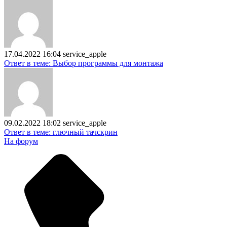
17.04.2022 16:04
service_apple
Ответ в теме: Выбор программы для монтажа
09.02.2022 18:02
service_apple
Ответ в теме: глючный тачскрин
На форум