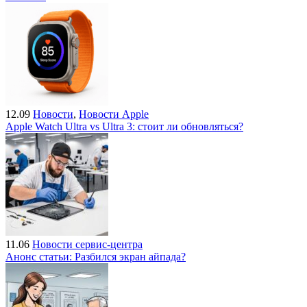
12.09
Новости
,
Новости Apple
Apple Watch Ultra vs Ultra 3: стоит ли обновляться?
11.06
Новости сервис-центра
Анонс статьи: Разбился экран айпада?