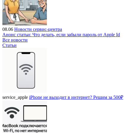
08.06
Новости сервис-центра
Анонс статьи: Что делать, если забыли пароль от Apple Id
Все новости
Статьи
service_apple
iPhone не выходит в интернет? Решим за 500₽