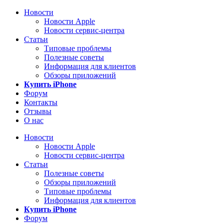
Новости
Новости Apple
Новости сервис-центра
Статьи
Типовые проблемы
Полезные советы
Информация для клиентов
Обзоры приложений
Купить iPhone
Форум
Контакты
Отзывы
О нас
Новости
Новости Apple
Новости сервис-центра
Статьи
Полезные советы
Обзоры приложений
Типовые проблемы
Информация для клиентов
Купить iPhone
Форум