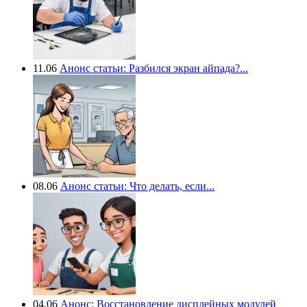
11.06
Анонс статьи: Разбился экран айпада?...
08.06
Анонс статьи: Что делать, если...
04.06
Анонс: Восстановление дисплейных модулей