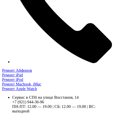
Ремонт Айфонов
Ремонт iPad
Ремонт iPod
Ремонт Macbook, iMac
Ремонт Apple Watch
Сервис в СПб на улице Восстания, 14
+7 (921) 944-36-96
ПН-ПТ: 12.00 — 19.00 | СБ: 12.00 — 19.00 | ВС:
выходной