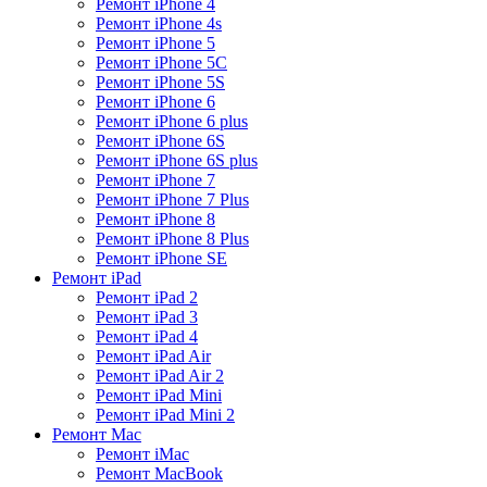
Ремонт iPhone 4
Ремонт iPhone 4s
Ремонт iPhone 5
Ремонт iPhone 5C
Ремонт iPhone 5S
Ремонт iPhone 6
Ремонт iPhone 6 plus
Ремонт iPhone 6S
Ремонт iPhone 6S plus
Ремонт iPhone 7
Ремонт iPhone 7 Plus
Ремонт iPhone 8
Ремонт iPhone 8 Plus
Ремонт iPhone SE
Ремонт iPad
Ремонт iPad 2
Ремонт iPad 3
Ремонт iPad 4
Ремонт iPad Air
Ремонт iPad Air 2
Ремонт iPad Mini
Ремонт iPad Mini 2
Ремонт Mac
Ремонт iMac
Ремонт MacBook