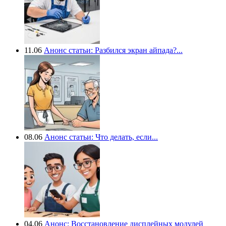
11.06
Анонс статьи: Разбился экран айпада?...
08.06
Анонс статьи: Что делать, если...
04.06
Анонс: Восстановление дисплейных модулей