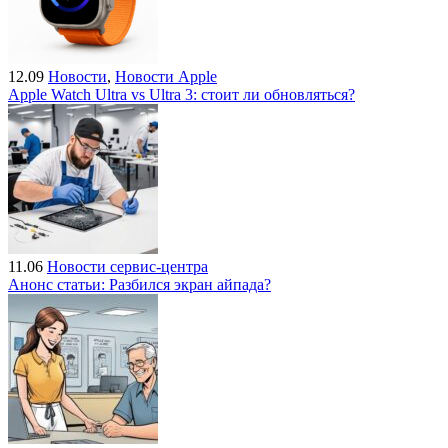
12.09
Новости
,
Новости Apple
Apple Watch Ultra vs Ultra 3: стоит ли обновляться?
11.06
Новости сервис-центра
Анонс статьи: Разбился экран айпада?