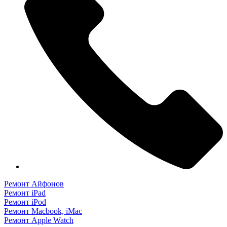
Ремонт Айфонов
Ремонт iPad
Ремонт iPod
Ремонт Macbook, iMac
Ремонт Apple Watch