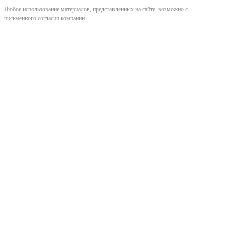
Любое использование материалов, представленных на сайте, возможно с
письменного согласия компании.