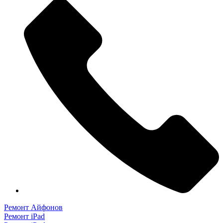
Ремонт Айфонов
Ремонт iPad