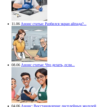
11.06
Анонс статьи: Разбился экран айпада?...
08.06
Анонс статьи: Что делать, если...
04.06
Анонс: Восстановление дисплейных модулей