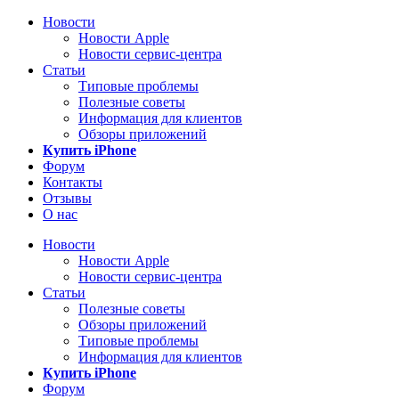
Новости
Новости Apple
Новости сервис-центра
Статьи
Типовые проблемы
Полезные советы
Информация для клиентов
Обзоры приложений
Купить iPhone
Форум
Контакты
Отзывы
О нас
Новости
Новости Apple
Новости сервис-центра
Статьи
Полезные советы
Обзоры приложений
Типовые проблемы
Информация для клиентов
Купить iPhone
Форум