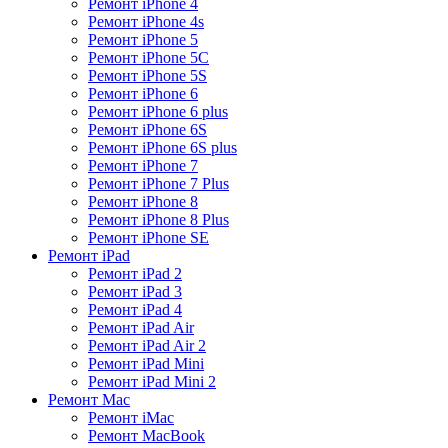
Ремонт iPhone 4
Ремонт iPhone 4s
Ремонт iPhone 5
Ремонт iPhone 5C
Ремонт iPhone 5S
Ремонт iPhone 6
Ремонт iPhone 6 plus
Ремонт iPhone 6S
Ремонт iPhone 6S plus
Ремонт iPhone 7
Ремонт iPhone 7 Plus
Ремонт iPhone 8
Ремонт iPhone 8 Plus
Ремонт iPhone SE
Ремонт iPad
Ремонт iPad 2
Ремонт iPad 3
Ремонт iPad 4
Ремонт iPad Air
Ремонт iPad Air 2
Ремонт iPad Mini
Ремонт iPad Mini 2
Ремонт Mac
Ремонт iMac
Ремонт MacBook