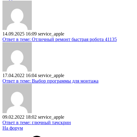
14.09.2025 16:09
service_apple
Ответ в теме: Отличный ремонт быстрая робота 41135
17.04.2022 16:04
service_apple
Ответ в теме: Выбор программы для монтажа
09.02.2022 18:02
service_apple
Ответ в теме: глючный тачскрин
На форум