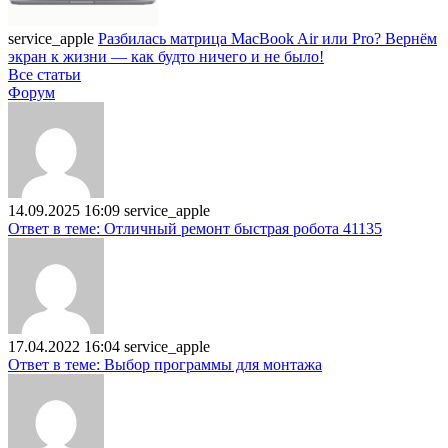
service_apple
Разбилась матрица MacBook Air или Pro? Вернём
экран к жизни — как будто ничего и не было!
Все статьи
Форум
14.09.2025 16:09
service_apple
Ответ в теме: Отличный ремонт быстрая робота 41135
17.04.2022 16:04
service_apple
Ответ в теме: Выбор программы для монтажа