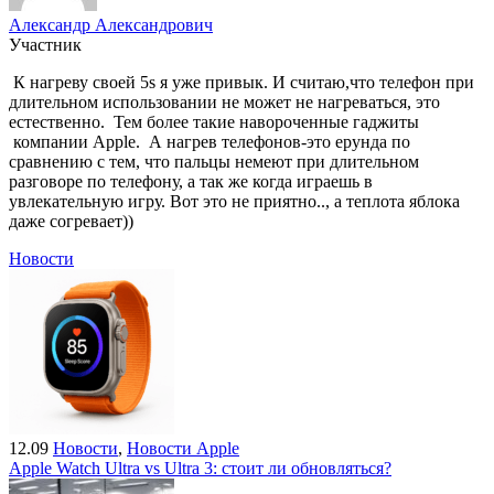
Александр Александрович
Участник
К нагреву своей 5s я уже привык. И считаю,что телефон при
длительном использовании не может не нагреваться, это
естественно. Тем более такие навороченные гаджиты
компании Apple. А нагрев телефонов-это ерунда по
сравнению с тем, что пальцы немеют при длительном
разговоре по телефону, а так же когда играешь в
увлекательную игру. Вот это не приятно.., а теплота яблока
даже согревает))
Новости
12.09
Новости
,
Новости Apple
Apple Watch Ultra vs Ultra 3: стоит ли обновляться?