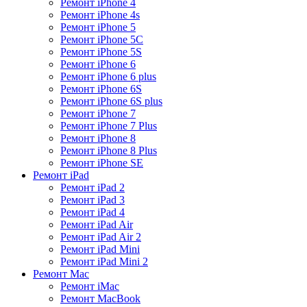
Ремонт iPhone 4
Ремонт iPhone 4s
Ремонт iPhone 5
Ремонт iPhone 5C
Ремонт iPhone 5S
Ремонт iPhone 6
Ремонт iPhone 6 plus
Ремонт iPhone 6S
Ремонт iPhone 6S plus
Ремонт iPhone 7
Ремонт iPhone 7 Plus
Ремонт iPhone 8
Ремонт iPhone 8 Plus
Ремонт iPhone SE
Ремонт iPad
Ремонт iPad 2
Ремонт iPad 3
Ремонт iPad 4
Ремонт iPad Air
Ремонт iPad Air 2
Ремонт iPad Mini
Ремонт iPad Mini 2
Ремонт Mac
Ремонт iMac
Ремонт MacBook