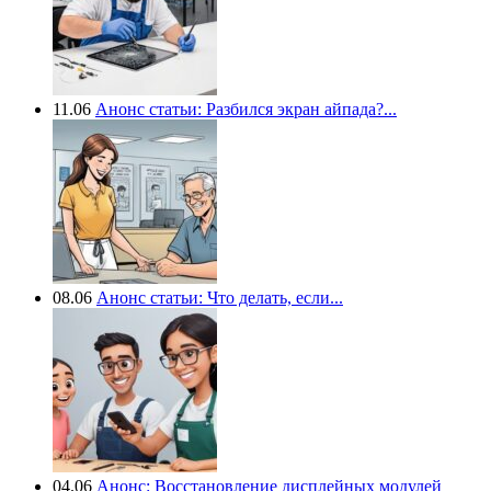
11.06
Анонс статьи: Разбился экран айпада?...
08.06
Анонс статьи: Что делать, если...
04.06
Анонс: Восстановление дисплейных модулей