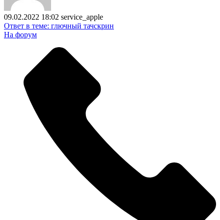
09.02.2022 18:02
service_apple
Ответ в теме: глючный тачскрин
На форум