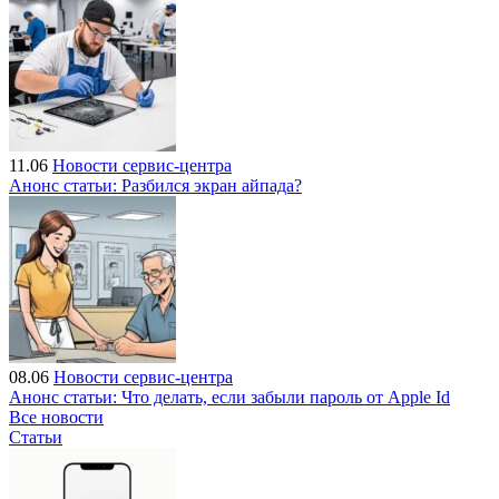
11.06
Новости сервис-центра
Анонс статьи: Разбился экран айпада?
08.06
Новости сервис-центра
Анонс статьи: Что делать, если забыли пароль от Apple Id
Все новости
Статьи