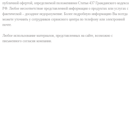
публичной офертой, определяемой положениями Статьи 437 Гражданского кодекса
РФ. Любое несоответствие представленной информации о продуктах или услугах с
фактической – досадное недоразумение. Более подробную информацию Вы всегда
можете уточнить у сотрудников сервисного центра по телефону или электронной
почте.
Любое использование материалов, представленных на сайте, возможно с
письменного согласия компании.