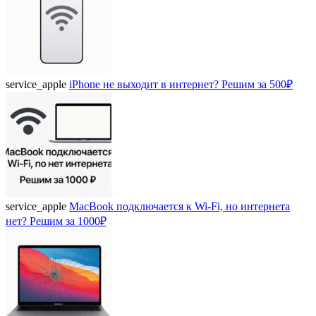
service_apple
iPhone не выходит в интернет? Решим за 500₽
service_apple
MacBook подключается к Wi-Fi, но интернета
нет? Решим за 1000₽