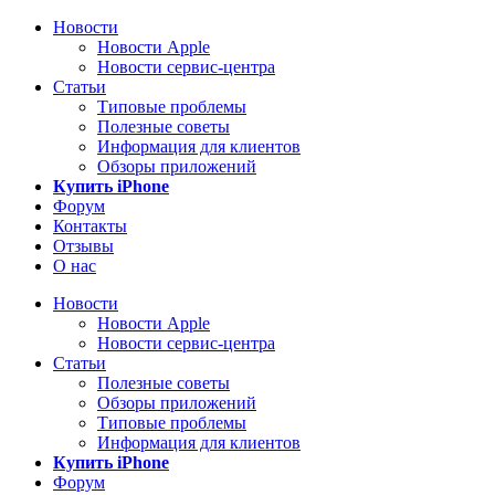
Новости
Новости Apple
Новости сервис-центра
Статьи
Типовые проблемы
Полезные советы
Информация для клиентов
Обзоры приложений
Купить iPhone
Форум
Контакты
Отзывы
О нас
Новости
Новости Apple
Новости сервис-центра
Статьи
Полезные советы
Обзоры приложений
Типовые проблемы
Информация для клиентов
Купить iPhone
Форум