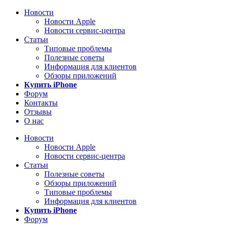
Новости
Новости Apple
Новости сервис-центра
Статьи
Типовые проблемы
Полезные советы
Информация для клиентов
Обзоры приложений
Купить iPhone
Форум
Контакты
Отзывы
О нас
Новости
Новости Apple
Новости сервис-центра
Статьи
Полезные советы
Обзоры приложений
Типовые проблемы
Информация для клиентов
Купить iPhone
Форум