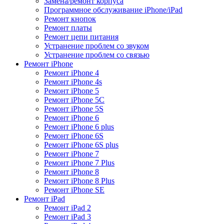
Замена/ремонт корпуса
Программное обслуживание iPhone/iPad
Ремонт кнопок
Ремонт платы
Ремонт цепи питания
Устранение проблем со звуком
Устранение проблем со связью
Ремонт iPhone
Ремонт iPhone 4
Ремонт iPhone 4s
Ремонт iPhone 5
Ремонт iPhone 5C
Ремонт iPhone 5S
Ремонт iPhone 6
Ремонт iPhone 6 plus
Ремонт iPhone 6S
Ремонт iPhone 6S plus
Ремонт iPhone 7
Ремонт iPhone 7 Plus
Ремонт iPhone 8
Ремонт iPhone 8 Plus
Ремонт iPhone SE
Ремонт iPad
Ремонт iPad 2
Ремонт iPad 3