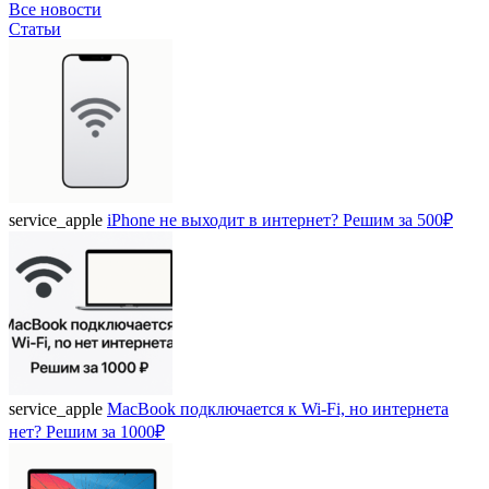
Все новости
Статьи
service_apple
iPhone не выходит в интернет? Решим за 500₽
service_apple
MacBook подключается к Wi-Fi, но интернета
нет? Решим за 1000₽