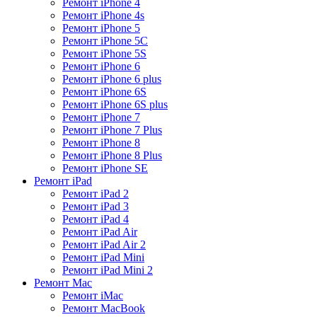
Ремонт iPhone 4
Ремонт iPhone 4s
Ремонт iPhone 5
Ремонт iPhone 5C
Ремонт iPhone 5S
Ремонт iPhone 6
Ремонт iPhone 6 plus
Ремонт iPhone 6S
Ремонт iPhone 6S plus
Ремонт iPhone 7
Ремонт iPhone 7 Plus
Ремонт iPhone 8
Ремонт iPhone 8 Plus
Ремонт iPhone SE
Ремонт iPad
Ремонт iPad 2
Ремонт iPad 3
Ремонт iPad 4
Ремонт iPad Air
Ремонт iPad Air 2
Ремонт iPad Mini
Ремонт iPad Mini 2
Ремонт Mac
Ремонт iMac
Ремонт MacBook