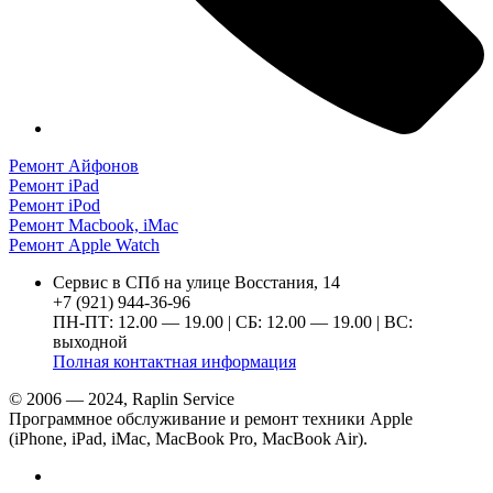
Ремонт Айфонов
Ремонт iPad
Ремонт iPod
Ремонт Macbook, iMac
Ремонт Apple Watch
Сервис в СПб на улице Восстания, 14
+7 (921) 944-36-96
ПН-ПТ: 12.00 — 19.00 | СБ: 12.00 — 19.00 | ВС:
выходной
Полная контактная информация
© 2006 — 2024, Raplin Service
Программное обслуживание и ремонт техники Apple
(iPhone, iPad, iMac, MacBook Pro, MacBook Air).