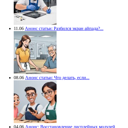
11.06
Анонс статьи: Разбился экран айпада?...
08.06
Анонс статьи: Что делать, если...
04.06
Анонс: Восстановление дисплейных модулей