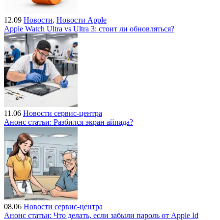
12.09
Новости
,
Новости Apple
Apple Watch Ultra vs Ultra 3: стоит ли обновляться?
11.06
Новости сервис-центра
Анонс статьи: Разбился экран айпада?
08.06
Новости сервис-центра
Анонс статьи: Что делать, если забыли пароль от Apple Id