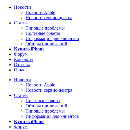
Новости
Новости Apple
Новости сервис-центра
Статьи
Типовые проблемы
Полезные советы
Информация для клиентов
Обзоры приложений
Купить iPhone
Форум
Контакты
Отзывы
О нас
Новости
Новости Apple
Новости сервис-центра
Статьи
Полезные советы
Обзоры приложений
Типовые проблемы
Информация для клиентов
Купить iPhone
Форум