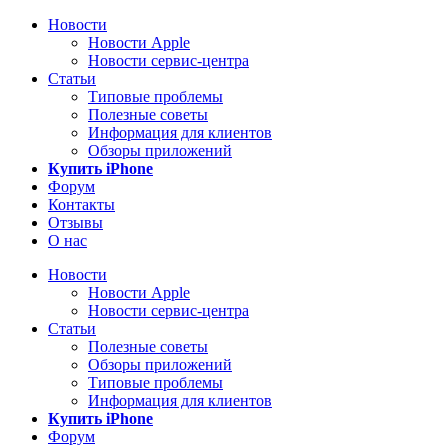
Новости
Новости Apple
Новости сервис-центра
Статьи
Типовые проблемы
Полезные советы
Информация для клиентов
Обзоры приложений
Купить iPhone
Форум
Контакты
Отзывы
О нас
Новости
Новости Apple
Новости сервис-центра
Статьи
Полезные советы
Обзоры приложений
Типовые проблемы
Информация для клиентов
Купить iPhone
Форум