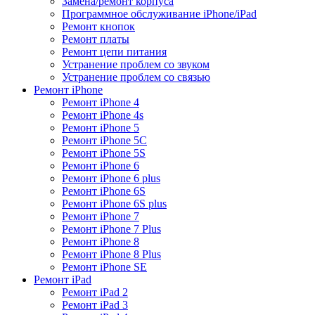
Замена/ремонт корпуса
Программное обслуживание iPhone/iPad
Ремонт кнопок
Ремонт платы
Ремонт цепи питания
Устранение проблем со звуком
Устранение проблем со связью
Ремонт iPhone
Ремонт iPhone 4
Ремонт iPhone 4s
Ремонт iPhone 5
Ремонт iPhone 5C
Ремонт iPhone 5S
Ремонт iPhone 6
Ремонт iPhone 6 plus
Ремонт iPhone 6S
Ремонт iPhone 6S plus
Ремонт iPhone 7
Ремонт iPhone 7 Plus
Ремонт iPhone 8
Ремонт iPhone 8 Plus
Ремонт iPhone SE
Ремонт iPad
Ремонт iPad 2
Ремонт iPad 3