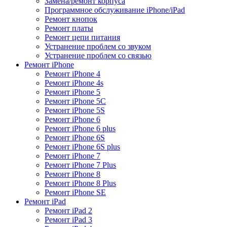
Замена/ремонт корпуса
Программное обслуживание iPhone/iPad
Ремонт кнопок
Ремонт платы
Ремонт цепи питания
Устранение проблем со звуком
Устранение проблем со связью
Ремонт iPhone
Ремонт iPhone 4
Ремонт iPhone 4s
Ремонт iPhone 5
Ремонт iPhone 5C
Ремонт iPhone 5S
Ремонт iPhone 6
Ремонт iPhone 6 plus
Ремонт iPhone 6S
Ремонт iPhone 6S plus
Ремонт iPhone 7
Ремонт iPhone 7 Plus
Ремонт iPhone 8
Ремонт iPhone 8 Plus
Ремонт iPhone SE
Ремонт iPad
Ремонт iPad 2
Ремонт iPad 3