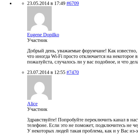
23.05.2014 в 17:49
#6709
Eugene Dopilko
Участник
Добрый день, уважаемые форумчане! Как известно, 
что иногда Wi-Fi просто отключается на некоторое 
пожалуйста, случалось ли у вас подобное, и что дел
23.07.2014 в 12:55
#7470
Alice
Участник
Здравствуйте! Попробуйте переключить канал в нас
телефоне. Если это не поможет, подключитесь не че
У некоторых людей такая проблема, как и у Вас из-з