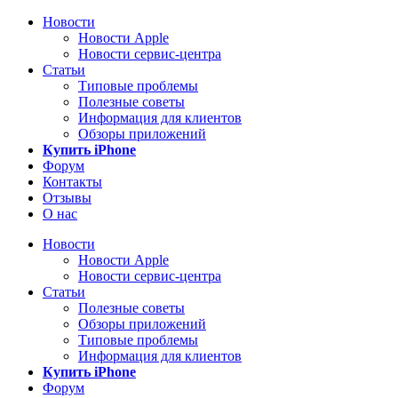
Новости
Новости Apple
Новости сервис-центра
Статьи
Типовые проблемы
Полезные советы
Информация для клиентов
Обзоры приложений
Купить iPhone
Форум
Контакты
Отзывы
О нас
Новости
Новости Apple
Новости сервис-центра
Статьи
Полезные советы
Обзоры приложений
Типовые проблемы
Информация для клиентов
Купить iPhone
Форум