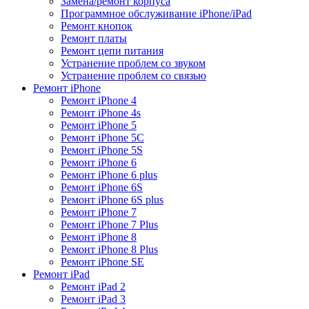
Замена/ремонт корпуса
Программное обслуживание iPhone/iPad
Ремонт кнопок
Ремонт платы
Ремонт цепи питания
Устранение проблем со звуком
Устранение проблем со связью
Ремонт iPhone
Ремонт iPhone 4
Ремонт iPhone 4s
Ремонт iPhone 5
Ремонт iPhone 5C
Ремонт iPhone 5S
Ремонт iPhone 6
Ремонт iPhone 6 plus
Ремонт iPhone 6S
Ремонт iPhone 6S plus
Ремонт iPhone 7
Ремонт iPhone 7 Plus
Ремонт iPhone 8
Ремонт iPhone 8 Plus
Ремонт iPhone SE
Ремонт iPad
Ремонт iPad 2
Ремонт iPad 3