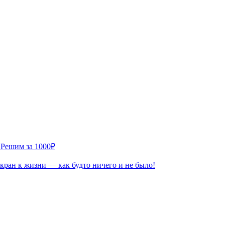
 Решим за 1000₽
кран к жизни — как будто ничего и не было!