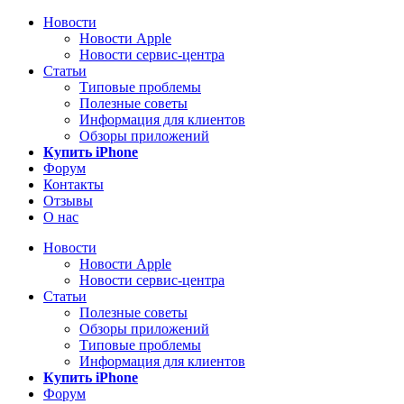
Новости
Новости Apple
Новости сервис-центра
Статьи
Типовые проблемы
Полезные советы
Информация для клиентов
Обзоры приложений
Купить iPhone
Форум
Контакты
Отзывы
О нас
Новости
Новости Apple
Новости сервис-центра
Статьи
Полезные советы
Обзоры приложений
Типовые проблемы
Информация для клиентов
Купить iPhone
Форум