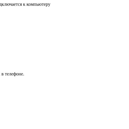
одключается к компьютеру
 в телефоне.