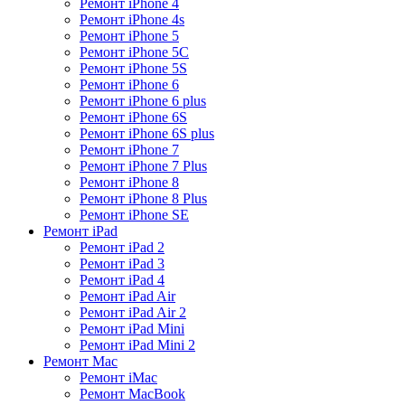
Ремонт iPhone 4
Ремонт iPhone 4s
Ремонт iPhone 5
Ремонт iPhone 5C
Ремонт iPhone 5S
Ремонт iPhone 6
Ремонт iPhone 6 plus
Ремонт iPhone 6S
Ремонт iPhone 6S plus
Ремонт iPhone 7
Ремонт iPhone 7 Plus
Ремонт iPhone 8
Ремонт iPhone 8 Plus
Ремонт iPhone SE
Ремонт iPad
Ремонт iPad 2
Ремонт iPad 3
Ремонт iPad 4
Ремонт iPad Air
Ремонт iPad Air 2
Ремонт iPad Mini
Ремонт iPad Mini 2
Ремонт Mac
Ремонт iMac
Ремонт MacBook