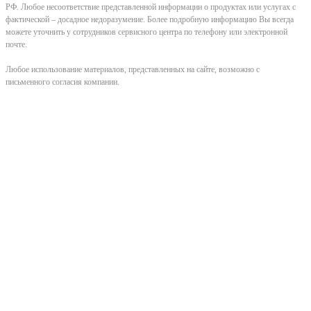
РФ. Любое несоответствие представленной информации о продуктах или услугах с
фактической – досадное недоразумение. Более подробную информацию Вы всегда
можете уточнить у сотрудников сервисного центра по телефону или электронной
почте.
Любое использование материалов, представленных на сайте, возможно с
письменного согласия компании.