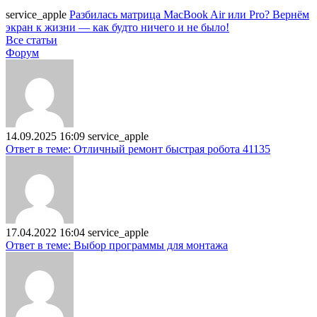
service_apple
Разбилась матрица MacBook Air или Pro? Вернём
экран к жизни — как будто ничего и не было!
Все статьи
Форум
14.09.2025 16:09
service_apple
Ответ в теме: Отличный ремонт быстрая робота 41135
17.04.2022 16:04
service_apple
Ответ в теме: Выбор программы для монтажа