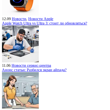
12.09
Новости
,
Новости Apple
Apple Watch Ultra vs Ultra 3: стоит ли обновляться?
11.06
Новости сервис-центра
Анонс статьи: Разбился экран айпада?