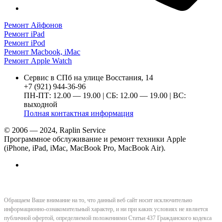
Ремонт Айфонов
Ремонт iPad
Ремонт iPod
Ремонт Macbook, iMac
Ремонт Apple Watch
Сервис в СПб на улице Восстания, 14
+7 (921) 944-36-96
ПН-ПТ: 12.00 — 19.00 | СБ: 12.00 — 19.00 | ВС:
выходной
Полная контактная информация
© 2006 — 2024, Raplin Service
Программное обслуживание и ремонт техники Apple
(iPhone, iPad, iMac, MacBook Pro, MacBook Air).
Обращаем Ваше внимание на то, что данный веб сайт носит исключительно
информационно-ознакомительный характер, и ни при каких условиях не является
публичной офертой, определяемой положениями Статьи 437 Гражданского кодекса