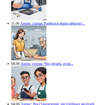
11.06
Анонс статьи: Разбился экран айпада?...
08.06
Анонс статьи: Что делать, если...
04.06
Анонс: Восстановление дисплейных модулей