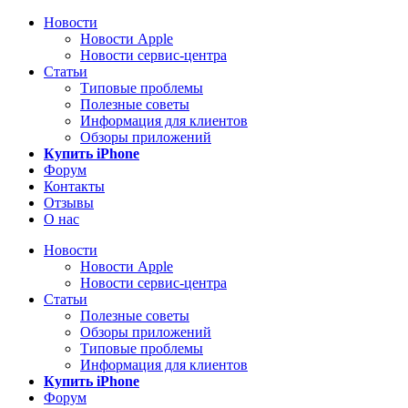
Новости
Новости Apple
Новости сервис-центра
Статьи
Типовые проблемы
Полезные советы
Информация для клиентов
Обзоры приложений
Купить iPhone
Форум
Контакты
Отзывы
О нас
Новости
Новости Apple
Новости сервис-центра
Статьи
Полезные советы
Обзоры приложений
Типовые проблемы
Информация для клиентов
Купить iPhone
Форум