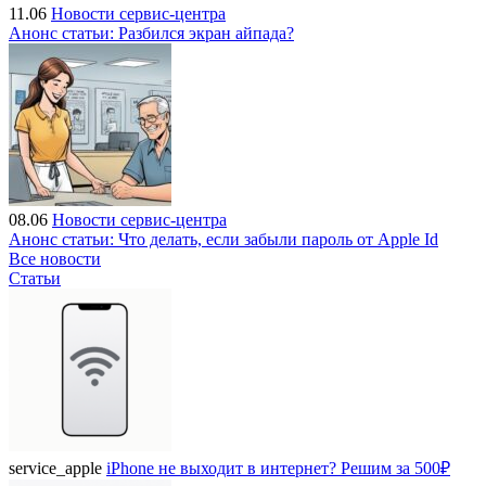
11.06
Новости сервис-центра
Анонс статьи: Разбился экран айпада?
08.06
Новости сервис-центра
Анонс статьи: Что делать, если забыли пароль от Apple Id
Все новости
Статьи
service_apple
iPhone не выходит в интернет? Решим за 500₽