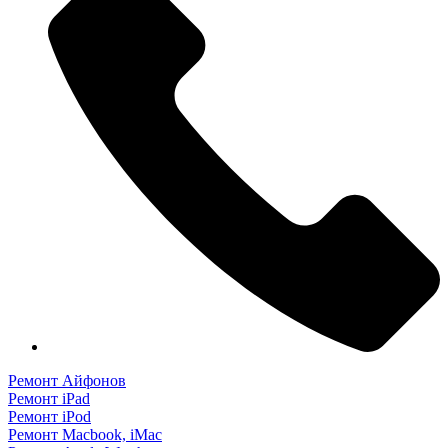
Ремонт Айфонов
Ремонт iPad
Ремонт iPod
Ремонт Macbook, iMac