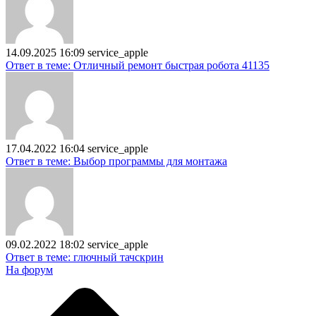
14.09.2025 16:09
service_apple
Ответ в теме: Отличный ремонт быстрая робота 41135
17.04.2022 16:04
service_apple
Ответ в теме: Выбор программы для монтажа
09.02.2022 18:02
service_apple
Ответ в теме: глючный тачскрин
На форум