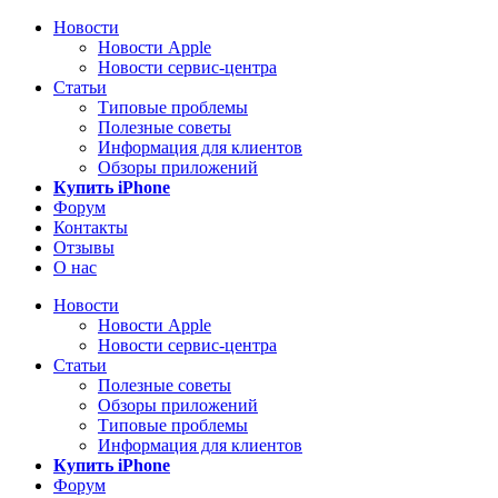
Новости
Новости Apple
Новости сервис-центра
Статьи
Типовые проблемы
Полезные советы
Информация для клиентов
Обзоры приложений
Купить iPhone
Форум
Контакты
Отзывы
О нас
Новости
Новости Apple
Новости сервис-центра
Статьи
Полезные советы
Обзоры приложений
Типовые проблемы
Информация для клиентов
Купить iPhone
Форум