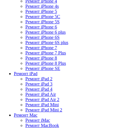
Ремонт iPhone 4
Ремонт iPhone 4s
Ремонт iPhone 5
Ремонт iPhone 5C
Ремонт iPhone 5S
Ремонт iPhone 6
Ремонт iPhone 6 plus
Ремонт iPhone 6S
Ремонт iPhone 6S plus
Ремонт iPhone 7
Ремонт iPhone 7 Plus
Ремонт iPhone 8
Ремонт iPhone 8 Plus
Ремонт iPhone SE
Ремонт iPad
Ремонт iPad 2
Ремонт iPad 3
Ремонт iPad 4
Ремонт iPad Air
Ремонт iPad Air 2
Ремонт iPad Mini
Ремонт iPad Mini 2
Ремонт Mac
Ремонт iMac
Ремонт MacBook