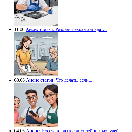
11.06
Анонс статьи: Разбился экран айпада?...
08.06
Анонс статьи: Что делать, если...
04.06
Анонс: Восстановление дисплейных модулей