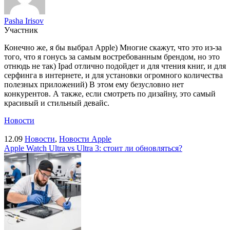
Pasha Irisov
Участник
Конечно же, я бы выбрал Apple) Многие скажут, что это из-за
того, что я гонусь за самым востребованным брендом, но это
отнюдь не так) Ipad отлично подойдет и для чтения книг, и для
серфинга в интернете, и для установки огромного количества
полезных приложений) В этом ему безусловно нет
конкурентов. А также, если смотреть по дизайну, это самый
красивый и стильный девайс.
Новости
12.09
Новости
,
Новости Apple
Apple Watch Ultra vs Ultra 3: стоит ли обновляться?