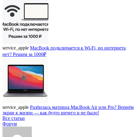
service_apple
MacBook подключается к Wi-Fi, но интернета
нет? Решим за 1000₽
service_apple
Разбилась матрица MacBook Air или Pro? Вернём
экран к жизни — как будто ничего и не было!
Все статьи
Форум