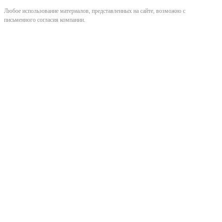
Любое использование материалов, представленных на сайте, возможно с
письменного согласия компании.