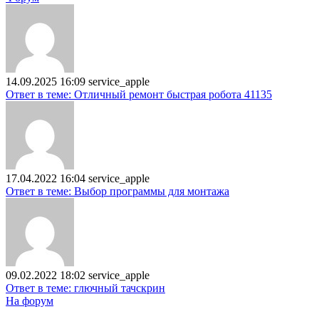
14.09.2025 16:09
service_apple
Ответ в теме: Отличный ремонт быстрая робота 41135
17.04.2022 16:04
service_apple
Ответ в теме: Выбор программы для монтажа
09.02.2022 18:02
service_apple
Ответ в теме: глючный тачскрин
На форум