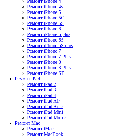
Ремонт iPhone 4
Ремонт iPhone 4s
Ремонт iPhone 5
Ремонт iPhone 5C
Ремонт iPhone 5S
Ремонт iPhone 6
Ремонт iPhone 6 plus
Ремонт iPhone 6S
Ремонт iPhone 6S plus
Ремонт iPhone 7
Ремонт iPhone 7 Plus
Ремонт iPhone 8
Ремонт iPhone 8 Plus
Ремонт iPhone SE
Ремонт iPad
Ремонт iPad 2
Ремонт iPad 3
Ремонт iPad 4
Ремонт iPad Air
Ремонт iPad Air 2
Ремонт iPad Mini
Ремонт iPad Mini 2
Ремонт Mac
Ремонт iMac
Ремонт MacBook