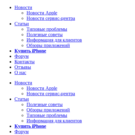
Новости
Новости Apple
Новости сервис-центра
Статьи
Типовые проблемы
Полезные советы
Информация для клиентов
Обзоры приложений
Купить iPhone
Форум
Контакты
Отзывы
О нас
Новости
Новости Apple
Новости сервис-центра
Статьи
Полезные советы
Обзоры приложений
Типовые проблемы
Информация для клиентов
Купить iPhone
Форум