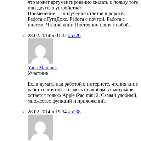
что может аргументированно сказать в пользу того
или другого устройства?
Применение — получение отчетов в дороге.
Работа с ГуглДокс. Работа с почтой. Работа с
инетом. Чтение книг. Постоянно ношу с собой.
28.02.2014 в 01:32
#5220
Yana Marchuk
Участник
Если думать над работой в интернете, чтения книг,
работа с почтой , то здесь по любом в выигрыше
остается только Apple iPad mini 2. Самый удобный,
множество функций и приложений.
28.02.2014 в 19:34
#5238