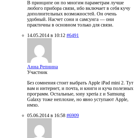
В принципе он по многим параметрам лучше
любого прибора связи, ибо включает в себя кучу
дополнительных возможностей. Он очень
удобный. Насчет сони и самсунга — они
практичны в основном только для связи.
14.05.2014 в 10:12
#6491
Анна Репнина
Участник
Без сомнения стоит выбрать Apple iPad mini 2. Тут
вам и интернет, и почта, и книги и куча полезных
программ. Остальные, sony xperia z и Samsung
Galaxy тоже неплохие, но явно уступают Apple,
имхо.
05.06.2014 в 16:58
#6909