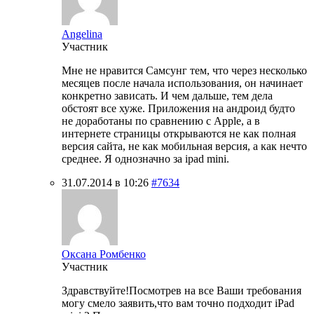
Angelina
Участник
Мне не нравится Самсунг тем, что через несколько
месяцев после начала использования, он начинает
конкретно зависать. И чем дальше, тем дела
обстоят все хуже. Приложения на андроид будто
не доработаны по сравнению с Apple, а в
интернете страницы открываются не как полная
версия сайта, не как мобильная версия, а как нечто
среднее. Я однозначно за ipad mini.
31.07.2014 в 10:26
#7634
Оксана Ромбенко
Участник
Здравствуйте!Посмотрев на все Ваши требования
могу смело заявить,что вам точно подходит iPad