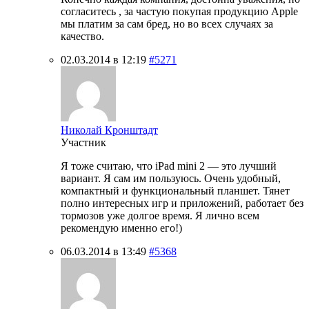
согласитесь , за частую покупая продукцию Apple
мы платим за сам бред, но во всех случаях за
качество.
02.03.2014 в 12:19
#5271
Николай Кронштадт
Участник
Я тоже считаю, что iPad mini 2 — это лучший
вариант. Я сам им пользуюсь. Очень удобный,
компактный и функциональный планшет. Тянет
полно интересных игр и приложений, работает без
тормозов уже долгое время. Я лично всем
рекомендую именно его!)
06.03.2014 в 13:49
#5368