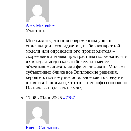
Alex Mikhailov
Участник
Мне кажется, что при современном уровне
унификации всех гаджетов, выбор конкретной
модели или определенного производителя –
скорее дань личным пристрастиям пользователя, и
их вряд ли модно как-то более-или менее
объективно описать или формализовать. Мне вот
субъективно ближе все Эппловские решения,
вероятно, поэтому все остальное как-то сразу не
нравится. Понимаю, что это – непрофессионально.
Но ничего поделать не могу.
17.08.2014 в 20:25
#7787
Елена Санчанова