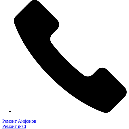
Ремонт Айфонов
Ремонт iPad