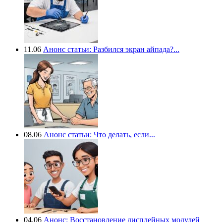
11.06
Анонс статьи: Разбился экран айпада?...
08.06
Анонс статьи: Что делать, если...
04.06
Анонс: Восстановление дисплейных модулей