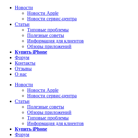
Новости
Новости Apple
Новости сервис-центра
Статьи
Типовые проблемы
Полезные советы
Информация для клиентов
Обзоры приложений
Купить iPhone
Форум
Контакты
Отзывы
О нас
Новости
Новости Apple
Новости сервис-центра
Статьи
Полезные советы
Обзоры приложений
Типовые проблемы
Информация для клиентов
Купить iPhone
Форум