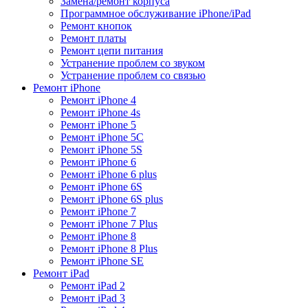
Замена/ремонт корпуса
Программное обслуживание iPhone/iPad
Ремонт кнопок
Ремонт платы
Ремонт цепи питания
Устранение проблем со звуком
Устранение проблем со связью
Ремонт iPhone
Ремонт iPhone 4
Ремонт iPhone 4s
Ремонт iPhone 5
Ремонт iPhone 5C
Ремонт iPhone 5S
Ремонт iPhone 6
Ремонт iPhone 6 plus
Ремонт iPhone 6S
Ремонт iPhone 6S plus
Ремонт iPhone 7
Ремонт iPhone 7 Plus
Ремонт iPhone 8
Ремонт iPhone 8 Plus
Ремонт iPhone SE
Ремонт iPad
Ремонт iPad 2
Ремонт iPad 3