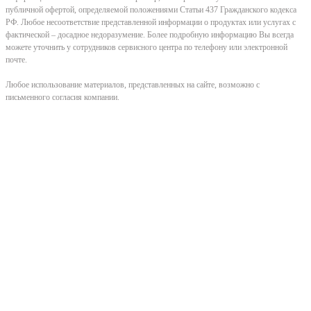
публичной офертой, определяемой положениями Статьи 437 Гражданского кодекса
РФ. Любое несоответствие представленной информации о продуктах или услугах с
фактической – досадное недоразумение. Более подробную информацию Вы всегда
можете уточнить у сотрудников сервисного центра по телефону или электронной
почте.
Любое использование материалов, представленных на сайте, возможно с
письменного согласия компании.