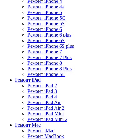
Ремонт iPhone 4
Ремонт iPhone 4s
Ремонт iPhone 5
Ремонт iPhone 5C
Ремонт iPhone 5S
Ремонт iPhone 6
Ремонт iPhone 6 plus
Ремонт iPhone 6S
Ремонт iPhone 6S plus
Ремонт iPhone 7
Ремонт iPhone 7 Plus
Ремонт iPhone 8
Ремонт iPhone 8 Plus
Ремонт iPhone SE
Ремонт iPad
Ремонт iPad 2
Ремонт iPad 3
Ремонт iPad 4
Ремонт iPad Air
Ремонт iPad Air 2
Ремонт iPad Mini
Ремонт iPad Mini 2
Ремонт Mac
Ремонт iMac
Ремонт MacBook