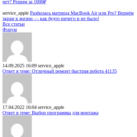
нет? Решим за 1000₽
service_apple
Разбилась матрица MacBook Air или Pro? Вернём
экран к жизни — как будто ничего и не было!
Все статьи
Форум
14.09.2025 16:09
service_apple
Ответ в теме: Отличный ремонт быстрая робота 41135
17.04.2022 16:04
service_apple
Ответ в теме: Выбор программы для монтажа