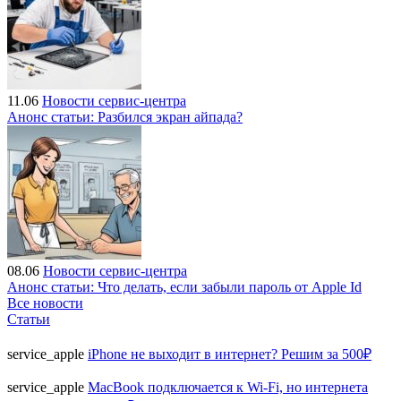
11.06
Новости сервис-центра
Анонс статьи: Разбился экран айпада?
08.06
Новости сервис-центра
Анонс статьи: Что делать, если забыли пароль от Apple Id
Все новости
Статьи
service_apple
iPhone не выходит в интернет? Решим за 500₽
service_apple
MacBook подключается к Wi-Fi, но интернета