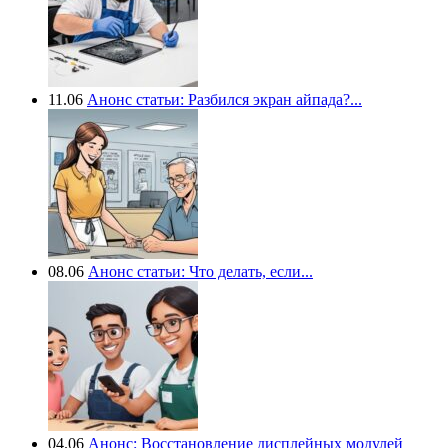
11.06
Анонс статьи: Разбился экран айпада?...
08.06
Анонс статьи: Что делать, если...
04.06
Анонс: Восстановление дисплейных модулей