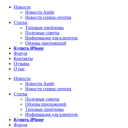
Новости
Новости Apple
Новости сервис-центра
Статьи
Типовые проблемы
Полезные советы
Информация для клиентов
Обзоры приложений
Купить iPhone
Форум
Контакты
Отзывы
О нас
Новости
Новости Apple
Новости сервис-центра
Статьи
Полезные советы
Обзоры приложений
Типовые проблемы
Информация для клиентов
Купить iPhone
Форум