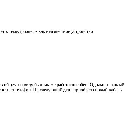
ет в теме: iphone 5s как неизвестное устройство
, в общем по виду был так же работоспособен. Однако знакомый
распознал телефон. На следующий день приобрела новый кабель,