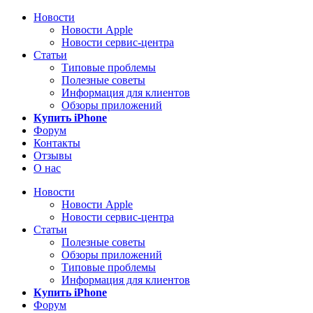
Новости
Новости Apple
Новости сервис-центра
Статьи
Типовые проблемы
Полезные советы
Информация для клиентов
Обзоры приложений
Купить iPhone
Форум
Контакты
Отзывы
О нас
Новости
Новости Apple
Новости сервис-центра
Статьи
Полезные советы
Обзоры приложений
Типовые проблемы
Информация для клиентов
Купить iPhone
Форум