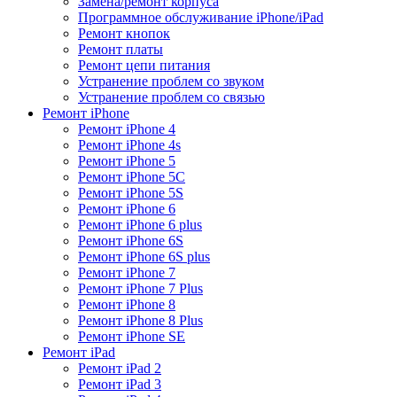
Замена/ремонт корпуса
Программное обслуживание iPhone/iPad
Ремонт кнопок
Ремонт платы
Ремонт цепи питания
Устранение проблем со звуком
Устранение проблем со связью
Ремонт iPhone
Ремонт iPhone 4
Ремонт iPhone 4s
Ремонт iPhone 5
Ремонт iPhone 5C
Ремонт iPhone 5S
Ремонт iPhone 6
Ремонт iPhone 6 plus
Ремонт iPhone 6S
Ремонт iPhone 6S plus
Ремонт iPhone 7
Ремонт iPhone 7 Plus
Ремонт iPhone 8
Ремонт iPhone 8 Plus
Ремонт iPhone SE
Ремонт iPad
Ремонт iPad 2
Ремонт iPad 3