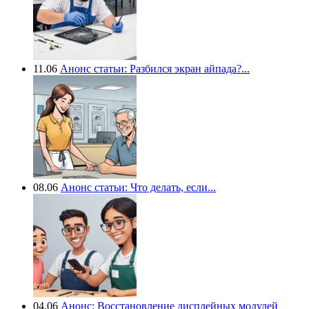
11.06
Анонс статьи: Разбился экран айпада?...
08.06
Анонс статьи: Что делать, если...
04.06
Анонс: Восстановление дисплейных модулей