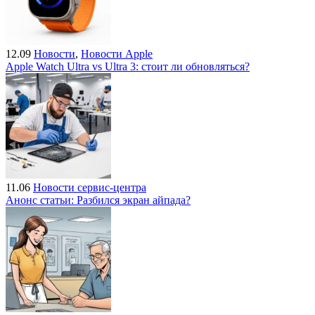
12.09
Новости
,
Новости Apple
Apple Watch Ultra vs Ultra 3: стоит ли обновляться?
11.06
Новости сервис-центра
Анонс статьи: Разбился экран айпада?