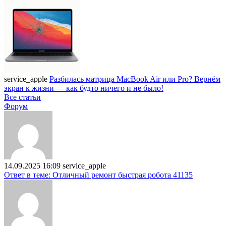
service_apple
Разбилась матрица MacBook Air или Pro? Вернём
экран к жизни — как будто ничего и не было!
Все статьи
Форум
14.09.2025 16:09
service_apple
Ответ в теме: Отличный ремонт быстрая робота 41135