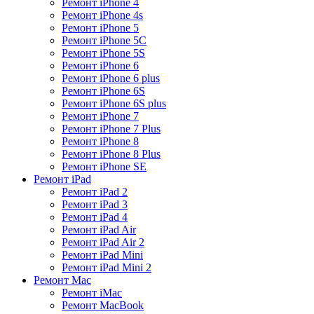
Ремонт iPhone 4
Ремонт iPhone 4s
Ремонт iPhone 5
Ремонт iPhone 5C
Ремонт iPhone 5S
Ремонт iPhone 6
Ремонт iPhone 6 plus
Ремонт iPhone 6S
Ремонт iPhone 6S plus
Ремонт iPhone 7
Ремонт iPhone 7 Plus
Ремонт iPhone 8
Ремонт iPhone 8 Plus
Ремонт iPhone SE
Ремонт iPad
Ремонт iPad 2
Ремонт iPad 3
Ремонт iPad 4
Ремонт iPad Air
Ремонт iPad Air 2
Ремонт iPad Mini
Ремонт iPad Mini 2
Ремонт Mac
Ремонт iMac
Ремонт MacBook