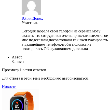
Юлия Дорох
Участник
Сегодня забрала свой телефон из сервиса,могу
сказать,что сотрудники очень приветливые,многое
мне подсказали,посоветовали как эксплуатировать
в дальнейшем телефон,чтобы поломка не
повторилась.Обслуживанием довольна
Автор
Записи
Просмотр 1 ветки ответов
Для ответа в этой теме необходимо авторизоваться.
Новости