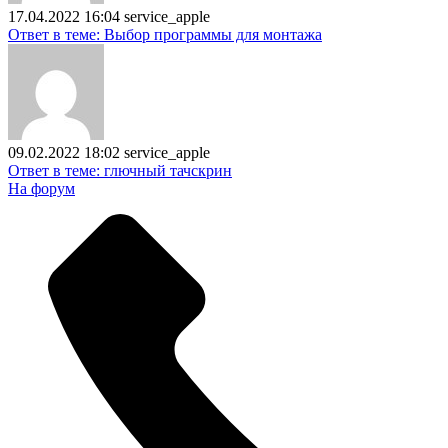
17.04.2022 16:04
service_apple
Ответ в теме: Выбор программы для монтажа
09.02.2022 18:02
service_apple
Ответ в теме: глючный тачскрин
На форум