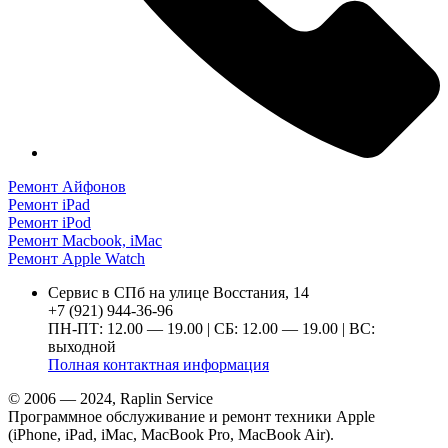
Ремонт Айфонов
Ремонт iPad
Ремонт iPod
Ремонт Macbook, iMac
Ремонт Apple Watch
Сервис в СПб на улице Восстания, 14
+7 (921) 944-36-96
ПН-ПТ: 12.00 — 19.00 | СБ: 12.00 — 19.00 | ВС:
выходной
Полная контактная информация
© 2006 — 2024, Raplin Service
Программное обслуживание и ремонт техники Apple
(iPhone, iPad, iMac, MacBook Pro, MacBook Air).