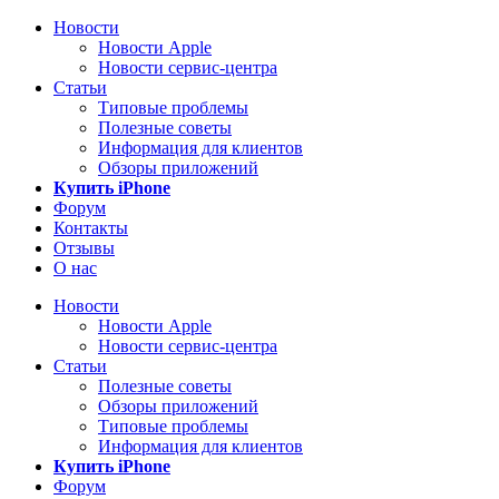
Новости
Новости Apple
Новости сервис-центра
Статьи
Типовые проблемы
Полезные советы
Информация для клиентов
Обзоры приложений
Купить iPhone
Форум
Контакты
Отзывы
О нас
Новости
Новости Apple
Новости сервис-центра
Статьи
Полезные советы
Обзоры приложений
Типовые проблемы
Информация для клиентов
Купить iPhone
Форум