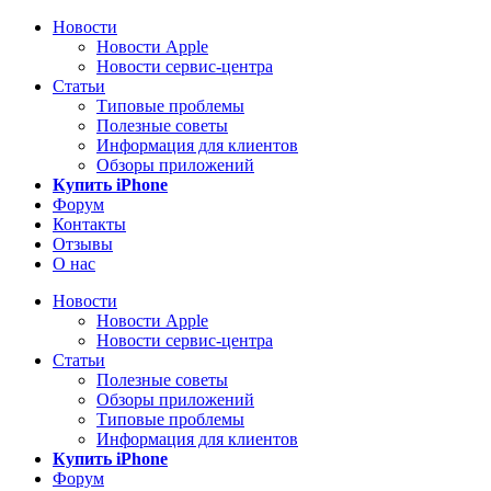
Новости
Новости Apple
Новости сервис-центра
Статьи
Типовые проблемы
Полезные советы
Информация для клиентов
Обзоры приложений
Купить iPhone
Форум
Контакты
Отзывы
О нас
Новости
Новости Apple
Новости сервис-центра
Статьи
Полезные советы
Обзоры приложений
Типовые проблемы
Информация для клиентов
Купить iPhone
Форум