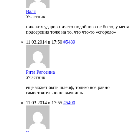
Валя
Участник
никаких ударов ничего подобного не было, у меня
подозрения тоже на то, что что-то «сгорело»
11.03.2014 в 17:50
#5489
Рита Рагозина
Участник
еще может быть шлейф, только все-равно
самостоятельно не выявишь
11.03.2014 в 17:55
#5490