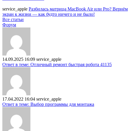
service_apple
Разбилась матрица MacBook Air или Pro? Вернём
экран к жизни — как будто ничего и не было!
Все статьи
Форум
14.09.2025 16:09
service_apple
Ответ в теме: Отличный ремонт быстрая робота 41135
17.04.2022 16:04
service_apple
Ответ в теме: Выбор программы для монтажа