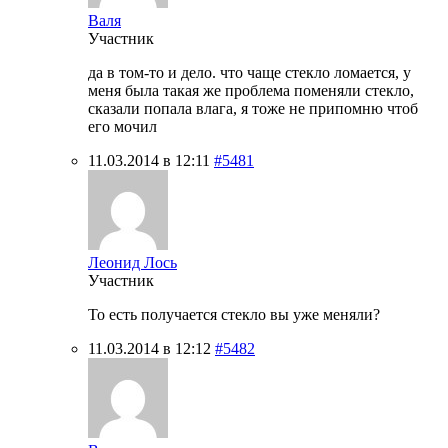
Валя
Участник
да в том-то и дело. что чаще стекло ломается, у
меня была такая же проблема поменяли стекло,
сказали попала влага, я тоже не припомню чтоб
его мочил
11.03.2014 в 12:11
#5481
Леонид Лось
Участник
То есть получается стекло вы уже меняли?
11.03.2014 в 12:12
#5482