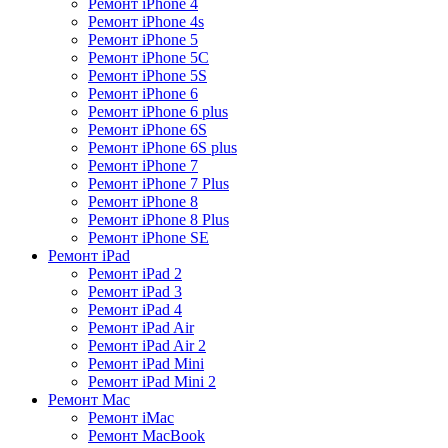
Ремонт iPhone 4
Ремонт iPhone 4s
Ремонт iPhone 5
Ремонт iPhone 5C
Ремонт iPhone 5S
Ремонт iPhone 6
Ремонт iPhone 6 plus
Ремонт iPhone 6S
Ремонт iPhone 6S plus
Ремонт iPhone 7
Ремонт iPhone 7 Plus
Ремонт iPhone 8
Ремонт iPhone 8 Plus
Ремонт iPhone SE
Ремонт iPad
Ремонт iPad 2
Ремонт iPad 3
Ремонт iPad 4
Ремонт iPad Air
Ремонт iPad Air 2
Ремонт iPad Mini
Ремонт iPad Mini 2
Ремонт Mac
Ремонт iMac
Ремонт MacBook