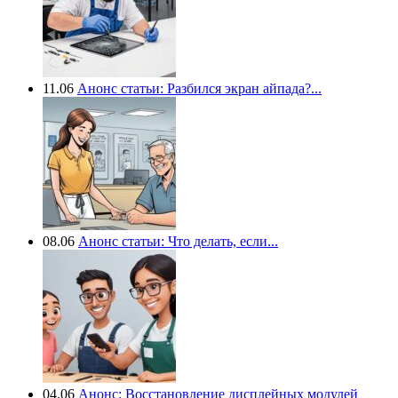
11.06
Анонс статьи: Разбился экран айпада?...
08.06
Анонс статьи: Что делать, если...
04.06
Анонс: Восстановление дисплейных модулей