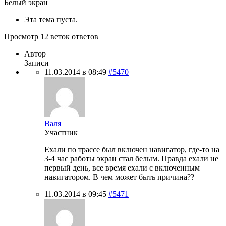
Белый экран
Эта тема пуста.
Просмотр 12 веток ответов
Автор
Записи
11.03.2014 в 08:49
#5470
Валя
Участник
Ехали по трассе был включен навигатор, где-то на
3-4 час работы экран стал белым. Правда ехали не
первый день, все время ехали с включенным
навигатором. В чем может быть причина??
11.03.2014 в 09:45
#5471