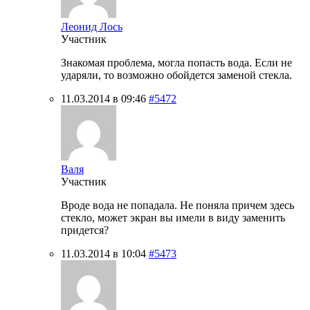
Леонид Лось
Участник
Знакомая проблема, могла попасть вода. Если не
ударяли, то возможно обойдется заменой стекла.
11.03.2014 в 09:46
#5472
Валя
Участник
Вроде вода не попадала. Не поняла причем здесь
стекло, может экран вы имели в виду заменить
придется?
11.03.2014 в 10:04
#5473