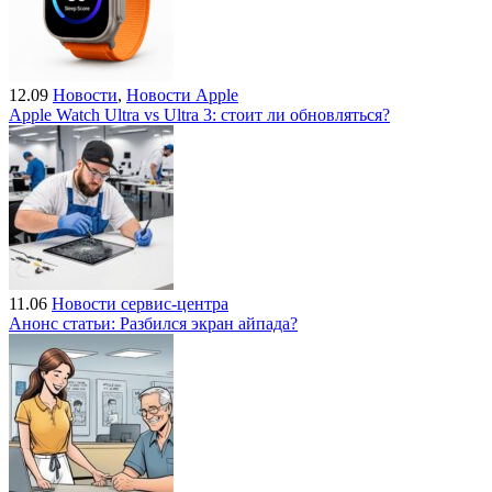
12.09
Новости
,
Новости Apple
Apple Watch Ultra vs Ultra 3: стоит ли обновляться?
11.06
Новости сервис-центра
Анонс статьи: Разбился экран айпада?