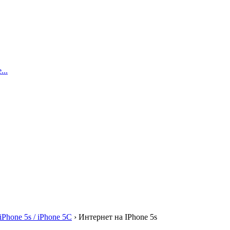
..
iPhone 5s / iPhone 5C
›
Интернет на IPhone 5s