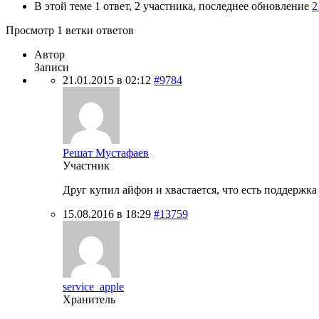
В этой теме 1 ответ, 2 участника, последнее обновление
2
Просмотр 1 ветки ответов
Автор
Записи
21.01.2015 в 02:12
#9784
Решат Мустафаев
Участник
Друг купил айфон и хвастается, что есть поддержка 
15.08.2016 в 18:29
#13759
service_apple
Хранитель