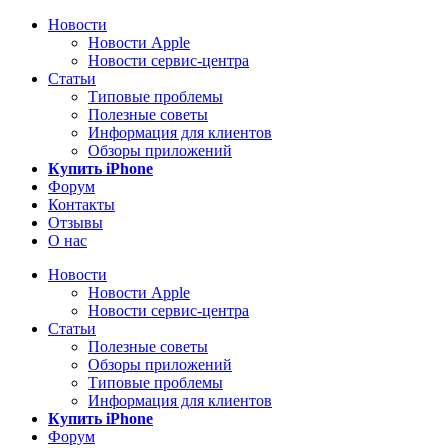
Новости
Новости Apple
Новости сервис-центра
Статьи
Типовые проблемы
Полезные советы
Информация для клиентов
Обзоры приложений
Купить iPhone
Форум
Контакты
Отзывы
О нас
Новости
Новости Apple
Новости сервис-центра
Статьи
Полезные советы
Обзоры приложений
Типовые проблемы
Информация для клиентов
Купить iPhone
Форум