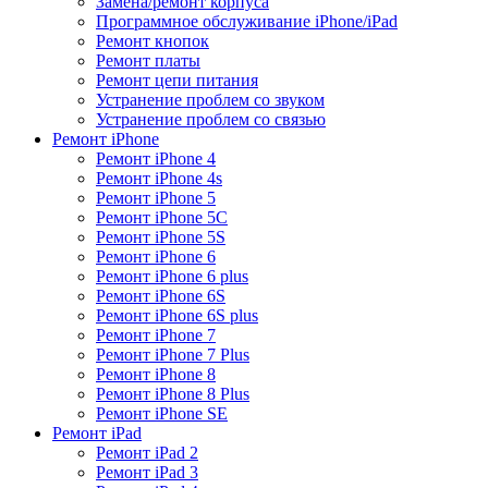
Замена/ремонт корпуса
Программное обслуживание iPhone/iPad
Ремонт кнопок
Ремонт платы
Ремонт цепи питания
Устранение проблем со звуком
Устранение проблем со связью
Ремонт iPhone
Ремонт iPhone 4
Ремонт iPhone 4s
Ремонт iPhone 5
Ремонт iPhone 5C
Ремонт iPhone 5S
Ремонт iPhone 6
Ремонт iPhone 6 plus
Ремонт iPhone 6S
Ремонт iPhone 6S plus
Ремонт iPhone 7
Ремонт iPhone 7 Plus
Ремонт iPhone 8
Ремонт iPhone 8 Plus
Ремонт iPhone SE
Ремонт iPad
Ремонт iPad 2
Ремонт iPad 3