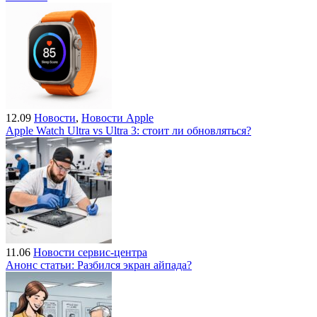
12.09
Новости
,
Новости Apple
Apple Watch Ultra vs Ultra 3: стоит ли обновляться?
11.06
Новости сервис-центра
Анонс статьи: Разбился экран айпада?