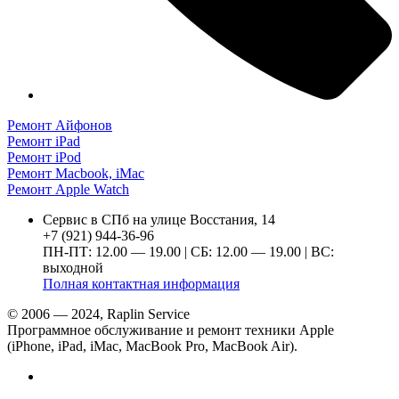
Ремонт Айфонов
Ремонт iPad
Ремонт iPod
Ремонт Macbook, iMac
Ремонт Apple Watch
Сервис в СПб на улице Восстания, 14
+7 (921) 944-36-96
ПН-ПТ: 12.00 — 19.00 | СБ: 12.00 — 19.00 | ВС:
выходной
Полная контактная информация
© 2006 — 2024, Raplin Service
Программное обслуживание и ремонт техники Apple
(iPhone, iPad, iMac, MacBook Pro, MacBook Air).