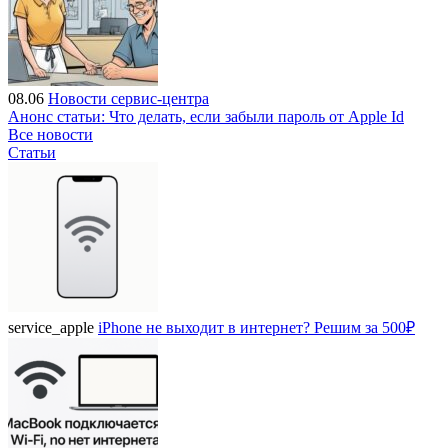
08.06
Новости сервис-центра
Анонс статьи: Что делать, если забыли пароль от Apple Id
Все новости
Статьи
service_apple
iPhone не выходит в интернет? Решим за 500₽