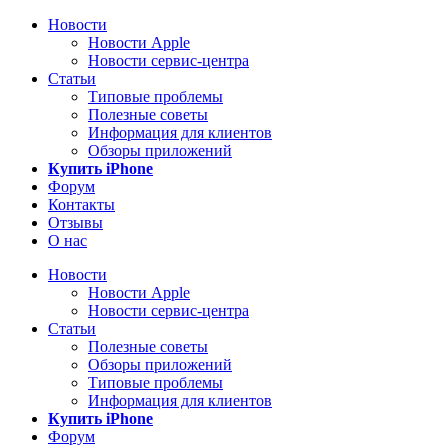
Новости
Новости Apple
Новости сервис-центра
Статьи
Типовые проблемы
Полезные советы
Информация для клиентов
Обзоры приложений
Купить iPhone
Форум
Контакты
Отзывы
О нас
Новости
Новости Apple
Новости сервис-центра
Статьи
Полезные советы
Обзоры приложений
Типовые проблемы
Информация для клиентов
Купить iPhone
Форум