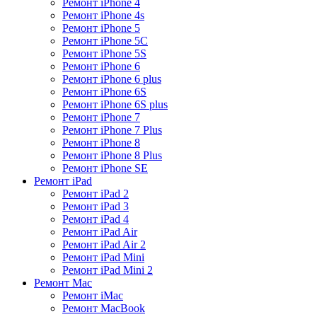
Ремонт iPhone 4
Ремонт iPhone 4s
Ремонт iPhone 5
Ремонт iPhone 5C
Ремонт iPhone 5S
Ремонт iPhone 6
Ремонт iPhone 6 plus
Ремонт iPhone 6S
Ремонт iPhone 6S plus
Ремонт iPhone 7
Ремонт iPhone 7 Plus
Ремонт iPhone 8
Ремонт iPhone 8 Plus
Ремонт iPhone SE
Ремонт iPad
Ремонт iPad 2
Ремонт iPad 3
Ремонт iPad 4
Ремонт iPad Air
Ремонт iPad Air 2
Ремонт iPad Mini
Ремонт iPad Mini 2
Ремонт Mac
Ремонт iMac
Ремонт MacBook