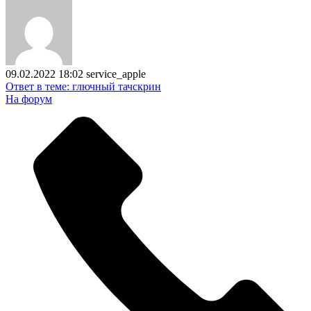
09.02.2022 18:02
service_apple
Ответ в теме: глючный тачскрин
На форум