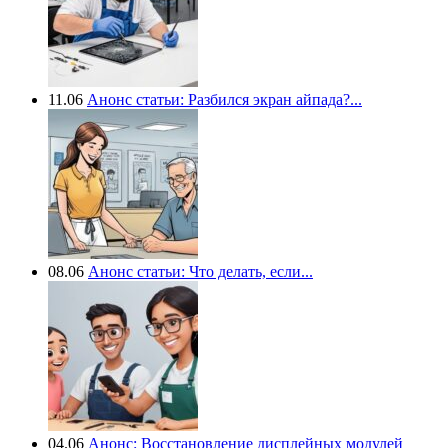
11.06
Анонс статьи: Разбился экран айпада?...
08.06
Анонс статьи: Что делать, если...
04.06
Анонс: Восстановление дисплейных модулей