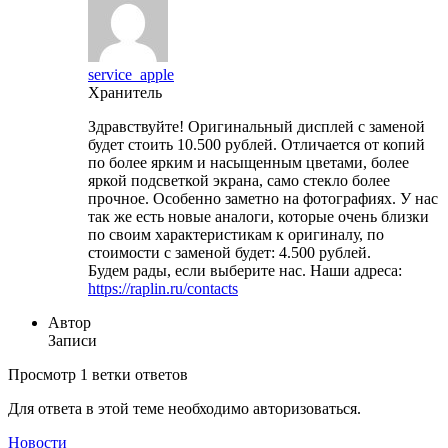
service_apple
Хранитель
Здравствуйте! Оригинальный дисплей с заменой
будет стоить 10.500 рублей. Отличается от копий
по более ярким и насыщенным цветами, более
яркой подсветкой экрана, само стекло более
прочное. Особенно заметно на фотографиях. У нас
так же есть новые аналоги, которые очень близки
по своим характеристикам к оригиналу, по
стоимости с заменой будет: 4.500 рублей.
Будем рады, если выберите нас. Наши адреса:
https://raplin.ru/contacts
Автор
Записи
Просмотр 1 ветки ответов
Для ответа в этой теме необходимо авторизоваться.
Новости