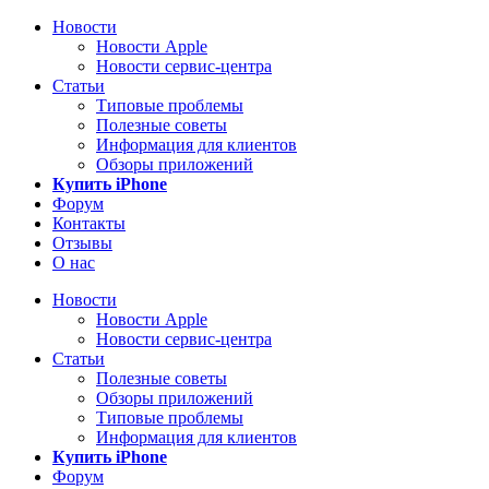
Новости
Новости Apple
Новости сервис-центра
Статьи
Типовые проблемы
Полезные советы
Информация для клиентов
Обзоры приложений
Купить iPhone
Форум
Контакты
Отзывы
О нас
Новости
Новости Apple
Новости сервис-центра
Статьи
Полезные советы
Обзоры приложений
Типовые проблемы
Информация для клиентов
Купить iPhone
Форум