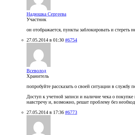
Надюшка Сергеева
Участник
он отображается, пункты заблокировать и стереть 
27.05.2014 в 01:30
#6754
Всеволод
Хранитель
попробуйте рассказать о своей ситуации в службу под
Доступ к учетной записи и наличие чека о покупке
навстречу и, возможно, решат проблему без необхо
27.05.2014 в 17:36
#6773