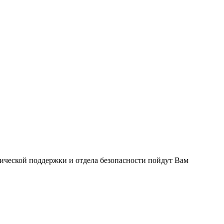
нической поддержки и отдела безопасности пойдут Вам