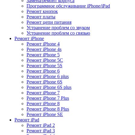
Замена/ремонт корпуса
Программное обслуживание iPhone/iPad
Ремонт кнопок
Ремонт платы
Ремонт цепи питания
Устранение проблем со звуком
Устранение проблем со связью
Ремонт iPhone
Ремонт iPhone 4
Ремонт iPhone 4s
Ремонт iPhone 5
Ремонт iPhone 5C
Ремонт iPhone 5S
Ремонт iPhone 6
Ремонт iPhone 6 plus
Ремонт iPhone 6S
Ремонт iPhone 6S plus
Ремонт iPhone 7
Ремонт iPhone 7 Plus
Ремонт iPhone 8
Ремонт iPhone 8 Plus
Ремонт iPhone SE
Ремонт iPad
Ремонт iPad 2
Ремонт iPad 3