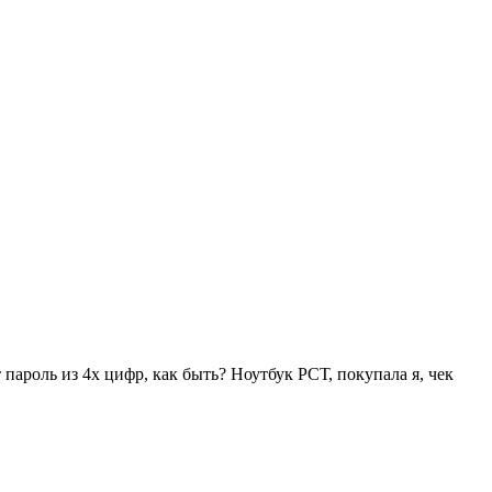
пароль из 4х цифр, как быть? Ноутбук РСТ, покупала я, чек