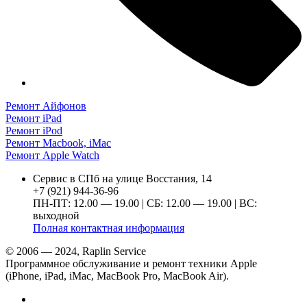
Ремонт Айфонов
Ремонт iPad
Ремонт iPod
Ремонт Macbook, iMac
Ремонт Apple Watch
Сервис в СПб на улице Восстания, 14
+7 (921) 944-36-96
ПН-ПТ: 12.00 — 19.00 | СБ: 12.00 — 19.00 | ВС:
выходной
Полная контактная информация
© 2006 — 2024, Raplin Service
Программное обслуживание и ремонт техники Apple
(iPhone, iPad, iMac, MacBook Pro, MacBook Air).