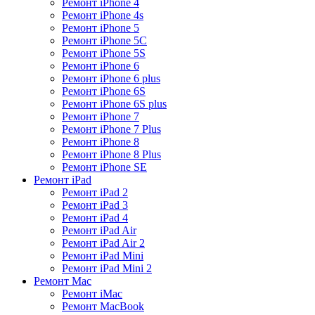
Ремонт iPhone 4
Ремонт iPhone 4s
Ремонт iPhone 5
Ремонт iPhone 5C
Ремонт iPhone 5S
Ремонт iPhone 6
Ремонт iPhone 6 plus
Ремонт iPhone 6S
Ремонт iPhone 6S plus
Ремонт iPhone 7
Ремонт iPhone 7 Plus
Ремонт iPhone 8
Ремонт iPhone 8 Plus
Ремонт iPhone SE
Ремонт iPad
Ремонт iPad 2
Ремонт iPad 3
Ремонт iPad 4
Ремонт iPad Air
Ремонт iPad Air 2
Ремонт iPad Mini
Ремонт iPad Mini 2
Ремонт Mac
Ремонт iMac
Ремонт MacBook