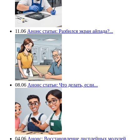
11.06
Анонс статьи: Разбился экран айпада?...
08.06
Анонс статьи: Что делать, если...
04.06
Анонс: Восстановление дисплейных модулей