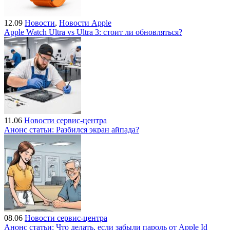
12.09
Новости
,
Новости Apple
Apple Watch Ultra vs Ultra 3: стоит ли обновляться?
11.06
Новости сервис-центра
Анонс статьи: Разбился экран айпада?
08.06
Новости сервис-центра
Анонс статьи: Что делать, если забыли пароль от Apple Id