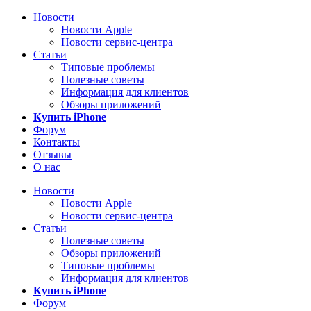
Новости
Новости Apple
Новости сервис-центра
Статьи
Типовые проблемы
Полезные советы
Информация для клиентов
Обзоры приложений
Купить iPhone
Форум
Контакты
Отзывы
О нас
Новости
Новости Apple
Новости сервис-центра
Статьи
Полезные советы
Обзоры приложений
Типовые проблемы
Информация для клиентов
Купить iPhone
Форум