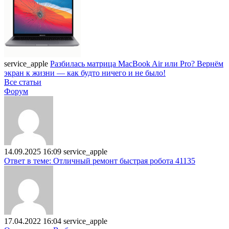
service_apple
Разбилась матрица MacBook Air или Pro? Вернём
экран к жизни — как будто ничего и не было!
Все статьи
Форум
14.09.2025 16:09
service_apple
Ответ в теме: Отличный ремонт быстрая робота 41135
17.04.2022 16:04
service_apple