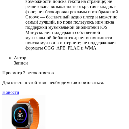
возможности поиска текста на странице; не
реализована возможность открытия вкладок в
фоне; нет блокировки рекламы и изображений.
Groove — бесплатный аудио плеер и может не
самый лучший, но пока пользуюсь ним из-за
поддержки музыкальной библиотеки iOS.
Минусы: нет поддержки собственной
музыкальной библиотеки; нет возможности
поиска музыки в интернете; не поддерживает
форматы OGG, APE, FLAC и WMA.
Автор
Записи
Просмотр 2 веток ответов
Для ответа в этой теме необходимо авторизоваться.
Новости