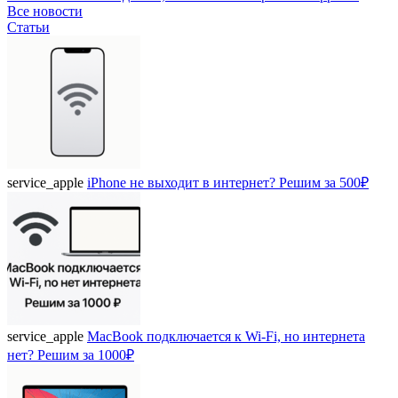
Все новости
Статьи
service_apple
iPhone не выходит в интернет? Решим за 500₽
service_apple
MacBook подключается к Wi-Fi, но интернета
нет? Решим за 1000₽