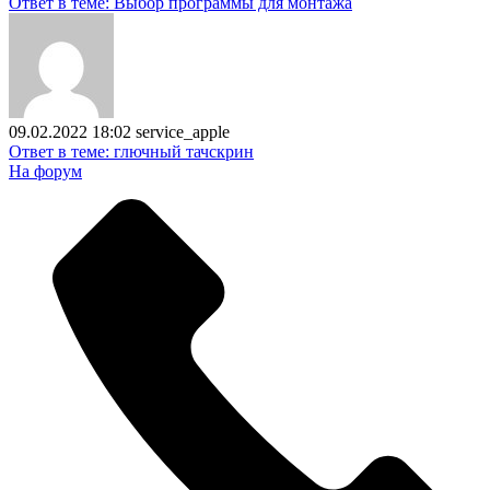
Ответ в теме: Выбор программы для монтажа
09.02.2022 18:02
service_apple
Ответ в теме: глючный тачскрин
На форум