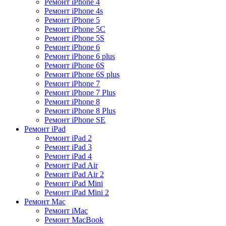
Ремонт iPhone 4
Ремонт iPhone 4s
Ремонт iPhone 5
Ремонт iPhone 5C
Ремонт iPhone 5S
Ремонт iPhone 6
Ремонт iPhone 6 plus
Ремонт iPhone 6S
Ремонт iPhone 6S plus
Ремонт iPhone 7
Ремонт iPhone 7 Plus
Ремонт iPhone 8
Ремонт iPhone 8 Plus
Ремонт iPhone SE
Ремонт iPad
Ремонт iPad 2
Ремонт iPad 3
Ремонт iPad 4
Ремонт iPad Air
Ремонт iPad Air 2
Ремонт iPad Mini
Ремонт iPad Mini 2
Ремонт Mac
Ремонт iMac
Ремонт MacBook