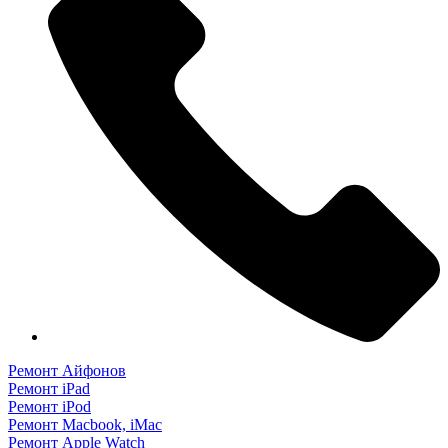
Ремонт Айфонов
Ремонт iPad
Ремонт iPod
Ремонт Macbook, iMac
Ремонт Apple Watch