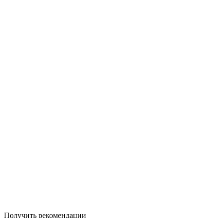
Получить рекомендации