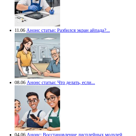
11.06
Анонс статьи: Разбился экран айпада?...
08.06
Анонс статьи: Что делать, если...
04.06
Анонс: Восстановление дисплейных модулей