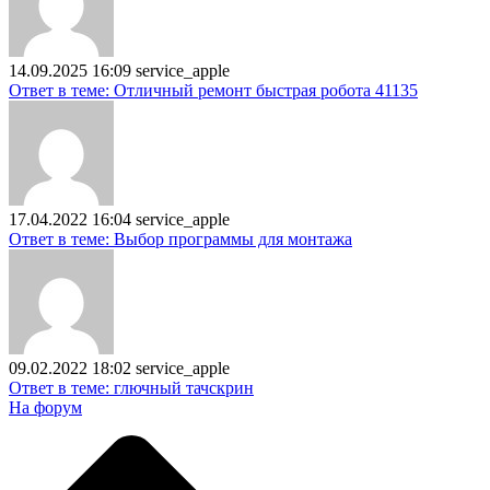
14.09.2025 16:09
service_apple
Ответ в теме: Отличный ремонт быстрая робота 41135
17.04.2022 16:04
service_apple
Ответ в теме: Выбор программы для монтажа
09.02.2022 18:02
service_apple
Ответ в теме: глючный тачскрин
На форум