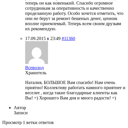
теперь он как новенький. Спасибо огромное
сотрудникам за оперативность и качественно
проделанную работу. Особо хочется отметить, что
они не берут за ремонт бешеных денег, ценник
вполне приемлемый. Теперь всем своим друзьям
их рекомендую.
17.09.2015 в 23:49
#11360
Всеволод
Хранитель
Наталия, БОЛЬШОЕ Вам спасибо! Нам очень
приятно! Коллективу работать намного приятнее и
веселее , когда такие благодарные клиенты как
Вы! =) Хорошего Вам дня и много радости! =)
Автор
Записи
Просмотр 1 ветки ответов