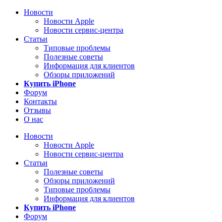
Новости
Новости Apple
Новости сервис-центра
Статьи
Типовые проблемы
Полезные советы
Информация для клиентов
Обзоры приложений
Купить iPhone
Форум
Контакты
Отзывы
О нас
Новости
Новости Apple
Новости сервис-центра
Статьи
Полезные советы
Обзоры приложений
Типовые проблемы
Информация для клиентов
Купить iPhone
Форум