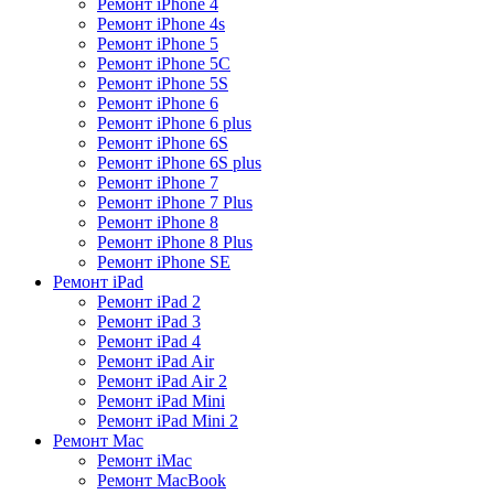
Ремонт iPhone 4
Ремонт iPhone 4s
Ремонт iPhone 5
Ремонт iPhone 5C
Ремонт iPhone 5S
Ремонт iPhone 6
Ремонт iPhone 6 plus
Ремонт iPhone 6S
Ремонт iPhone 6S plus
Ремонт iPhone 7
Ремонт iPhone 7 Plus
Ремонт iPhone 8
Ремонт iPhone 8 Plus
Ремонт iPhone SE
Ремонт iPad
Ремонт iPad 2
Ремонт iPad 3
Ремонт iPad 4
Ремонт iPad Air
Ремонт iPad Air 2
Ремонт iPad Mini
Ремонт iPad Mini 2
Ремонт Mac
Ремонт iMac
Ремонт MacBook