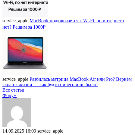
service_apple
MacBook подключается к Wi-Fi, но интернета
нет? Решим за 1000₽
service_apple
Разбилась матрица MacBook Air или Pro? Вернём
экран к жизни — как будто ничего и не было!
Все статьи
Форум
14.09.2025 16:09
service_apple