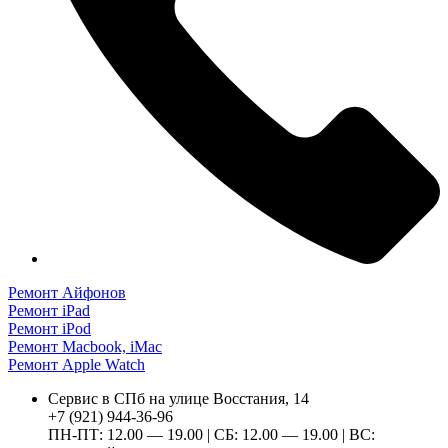
Ремонт Айфонов
Ремонт iPad
Ремонт iPod
Ремонт Macbook, iMac
Ремонт Apple Watch
Сервис в СПб на улице Восстания, 14
+7 (921) 944-36-96
ПН-ПТ: 12.00 — 19.00 | СБ: 12.00 — 19.00 | ВС: