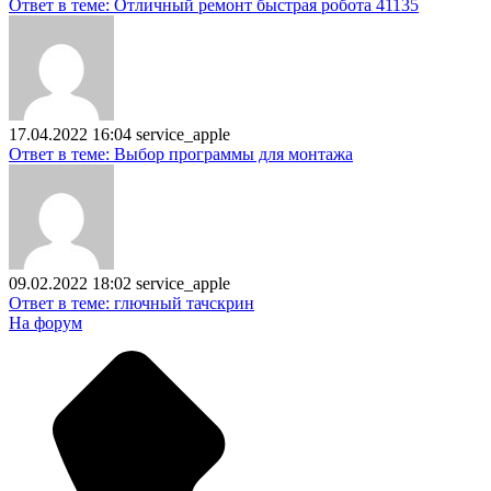
Ответ в теме: Отличный ремонт быстрая робота 41135
17.04.2022 16:04
service_apple
Ответ в теме: Выбор программы для монтажа
09.02.2022 18:02
service_apple
Ответ в теме: глючный тачскрин
На форум