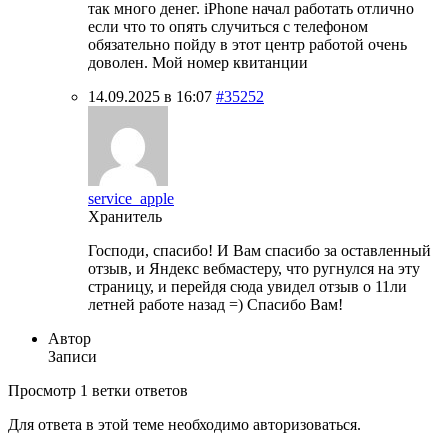
так много денег. iPhone начал работать отлично
если что то опять случиться с телефоном
обязательно пойду в этот центр работой очень
доволен. Мой номер квитанции
14.09.2025 в 16:07
#35252
service_apple
Хранитель
Господи, спасибо! И Вам спасибо за оставленный
отзыв, и Яндекс вебмастеру, что ругнулся на эту
страницу, и перейдя сюда увидел отзыв о 11ли
летней работе назад =) Спасибо Вам!
Автор
Записи
Просмотр 1 ветки ответов
Для ответа в этой теме необходимо авторизоваться.