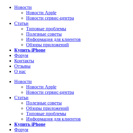
Новости
Новости Apple
Новости сервис-центра
Статьи
Типовые проблемы
Полезные советы
Информация для клиентов
Обзоры приложений
Купить iPhone
Форум
Контакты
Отзывы
О нас
Новости
Новости Apple
Новости сервис-центра
Статьи
Полезные советы
Обзоры приложений
Типовые проблемы
Информация для клиентов
Купить iPhone
Форум