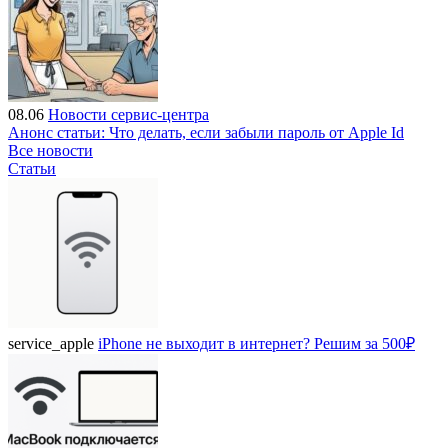
08.06
Новости сервис-центра
Анонс статьи: Что делать, если забыли пароль от Apple Id
Все новости
Статьи
service_apple
iPhone не выходит в интернет? Решим за 500₽