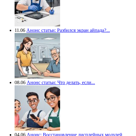
11.06
Анонс статьи: Разбился экран айпада?...
08.06
Анонс статьи: Что делать, если...
04.06
Анонс: Восстановление дисплейных модулей