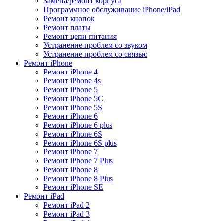
Замена/ремонт корпуса
Программное обслуживание iPhone/iPad
Ремонт кнопок
Ремонт платы
Ремонт цепи питания
Устранение проблем со звуком
Устранение проблем со связью
Ремонт iPhone
Ремонт iPhone 4
Ремонт iPhone 4s
Ремонт iPhone 5
Ремонт iPhone 5C
Ремонт iPhone 5S
Ремонт iPhone 6
Ремонт iPhone 6 plus
Ремонт iPhone 6S
Ремонт iPhone 6S plus
Ремонт iPhone 7
Ремонт iPhone 7 Plus
Ремонт iPhone 8
Ремонт iPhone 8 Plus
Ремонт iPhone SE
Ремонт iPad
Ремонт iPad 2
Ремонт iPad 3