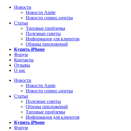
Новости
Новости Apple
Новости сервис-центра
Статьи
Типовые проблемы
Полезные советы
Информация для клиентов
Обзоры приложений
Купить iPhone
Форум
Контакты
Отзывы
О нас
Новости
Новости Apple
Новости сервис-центра
Статьи
Полезные советы
Обзоры приложений
Типовые проблемы
Информация для клиентов
Купить iPhone
Форум