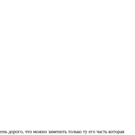
нь дорого, что можно заменить только ту его часть которая