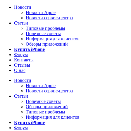
Новости
Новости Apple
Новости сервис-центра
Статьи
Типовые проблемы
Полезные советы
Информация для клиентов
Обзоры приложений
Купить iPhone
Форум
Контакты
Отзывы
О нас
Новости
Новости Apple
Новости сервис-центра
Статьи
Полезные советы
Обзоры приложений
Типовые проблемы
Информация для клиентов
Купить iPhone
Форум