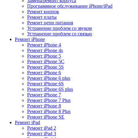
Замена/ремонт корпуса
Программное обслуживание iPhone/iPad
Ремонт кнопок
Ремонт платы
Ремонт цепи питания
Устранение проблем со звуком
Устранение проблем со связью
Ремонт iPhone
Ремонт iPhone 4
Ремонт iPhone 4s
Ремонт iPhone 5
Ремонт iPhone 5C
Ремонт iPhone 5S
Ремонт iPhone 6
Ремонт iPhone 6 plus
Ремонт iPhone 6S
Ремонт iPhone 6S plus
Ремонт iPhone 7
Ремонт iPhone 7 Plus
Ремонт iPhone 8
Ремонт iPhone 8 Plus
Ремонт iPhone SE
Ремонт iPad
Ремонт iPad 2
Ремонт iPad 3