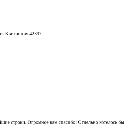
и. Квитанция 42397
чайшие строки. Огромное вам спасибо! Отдельно хотелось бы