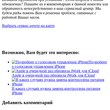
обновлении? Пишите их в комментариях к данной новости или
обратитесь непосредственно в наш сервисный центр. Мы
будем рады помочь Вам в решении проблем, связанных с
работой Ваших часов.
Выбрать сервис-центр на карте
Возможно, Вам будет это интересно:
Подробнее
о голосовом управлении iPhone
Apple в очередной раз обновила iWork для iCloud
В каких случаях нужна замена контроллера питания
iPhone
Добавить комментарий