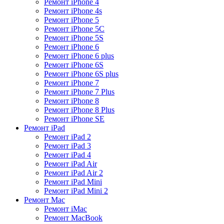
Ремонт iPhone 4
Ремонт iPhone 4s
Ремонт iPhone 5
Ремонт iPhone 5C
Ремонт iPhone 5S
Ремонт iPhone 6
Ремонт iPhone 6 plus
Ремонт iPhone 6S
Ремонт iPhone 6S plus
Ремонт iPhone 7
Ремонт iPhone 7 Plus
Ремонт iPhone 8
Ремонт iPhone 8 Plus
Ремонт iPhone SE
Ремонт iPad
Ремонт iPad 2
Ремонт iPad 3
Ремонт iPad 4
Ремонт iPad Air
Ремонт iPad Air 2
Ремонт iPad Mini
Ремонт iPad Mini 2
Ремонт Mac
Ремонт iMac
Ремонт MacBook