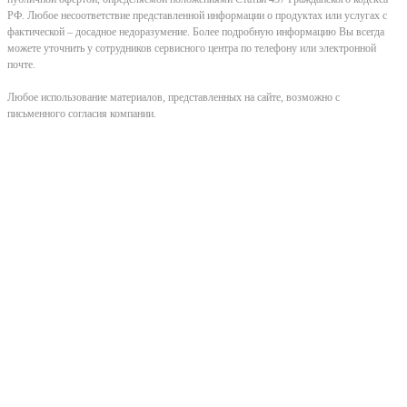
РФ. Любое несоответствие представленной информации о продуктах или услугах с
фактической – досадное недоразумение. Более подробную информацию Вы всегда
можете уточнить у сотрудников сервисного центра по телефону или электронной
почте.
Любое использование материалов, представленных на сайте, возможно с
письменного согласия компании.