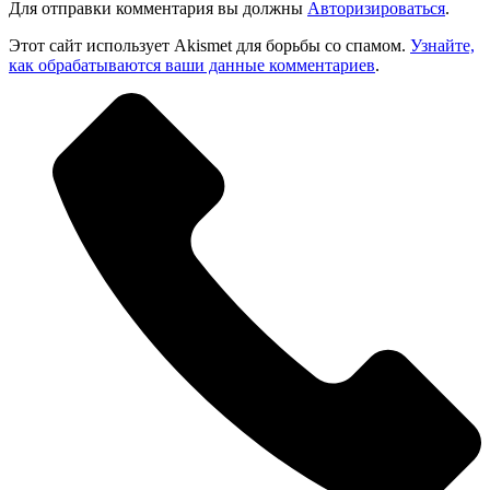
Для отправки комментария вы должны
Авторизироваться
.
Этот сайт использует Akismet для борьбы со спамом.
Узнайте,
как обрабатываются ваши данные комментариев
.