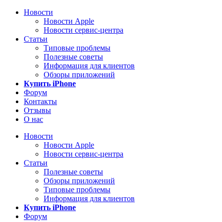
Новости
Новости Apple
Новости сервис-центра
Статьи
Типовые проблемы
Полезные советы
Информация для клиентов
Обзоры приложений
Купить iPhone
Форум
Контакты
Отзывы
О нас
Новости
Новости Apple
Новости сервис-центра
Статьи
Полезные советы
Обзоры приложений
Типовые проблемы
Информация для клиентов
Купить iPhone
Форум