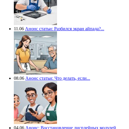
11.06
Анонс статьи: Разбился экран айпада?...
08.06
Анонс статьи: Что делать, если...
04.06
Анонс: Восстановление дисплейных модулей