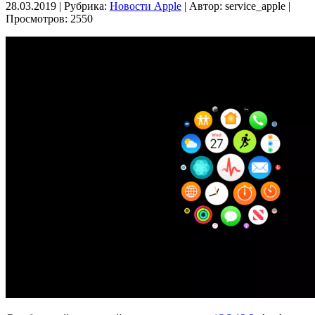
28.03.2019 | Рубрика:
Новости Apple
| Автор:
service_apple |
Просмотров: 2550