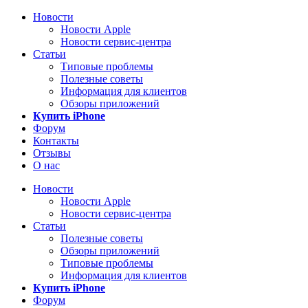
Новости
Новости Apple
Новости сервис-центра
Статьи
Типовые проблемы
Полезные советы
Информация для клиентов
Обзоры приложений
Купить iPhone
Форум
Контакты
Отзывы
О нас
Новости
Новости Apple
Новости сервис-центра
Статьи
Полезные советы
Обзоры приложений
Типовые проблемы
Информация для клиентов
Купить iPhone
Форум