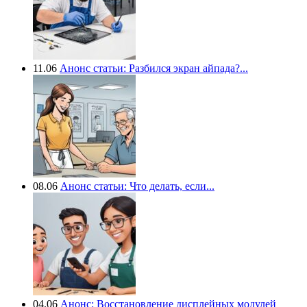
11.06
Анонс статьи: Разбился экран айпада?...
08.06
Анонс статьи: Что делать, если...
04.06
Анонс: Восстановление дисплейных модулей