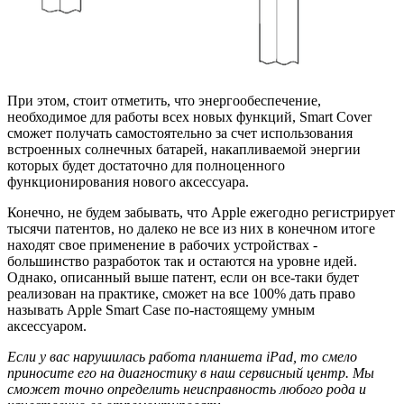
При этом, стоит отметить, что энергообеспечение,
необходимое для работы всех новых функций, Smart Cover
сможет получать самостоятельно за счет использования
встроенных солнечных батарей, накапливаемой энергии
которых будет достаточно для полноценного
функционирования нового аксессуара.
Конечно, не будем забывать, что Apple ежегодно регистрирует
тысячи патентов, но далеко не все из них в конечном итоге
находят свое применение в рабочих устройствах -
большинство разработок так и остаются на уровне идей.
Однако, описанный выше патент, если он все-таки будет
реализован на практике, сможет на все 100% дать право
называть Apple Smart Case по-настоящему умным
аксессуаром.
Если у вас нарушилась работа планшета iPad, то смело
приносите его на диагностику в наш сервисный центр. Мы
сможет точно определить неисправность любого рода и