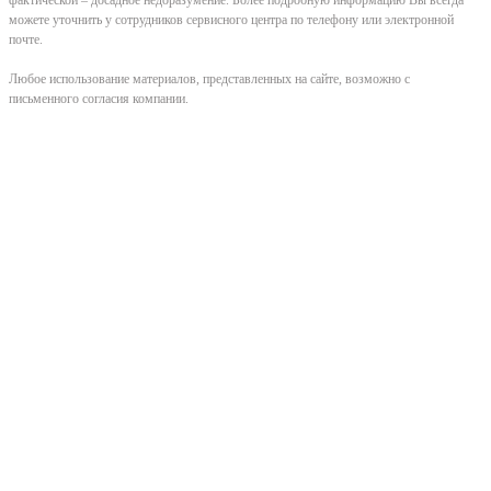
можете уточнить у сотрудников сервисного центра по телефону или электронной
почте.
Любое использование материалов, представленных на сайте, возможно с
письменного согласия компании.