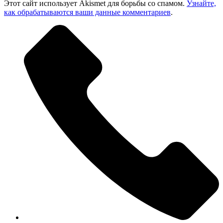
Этот сайт использует Akismet для борьбы со спамом.
Узнайте,
как обрабатываются ваши данные комментариев
.