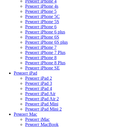
Ремонт iPhone 4
Ремонт iPhone 4s
Ремонт iPhone 5
Ремонт iPhone 5C
Ремонт iPhone 5S
Ремонт iPhone 6
Ремонт iPhone 6 plus
Ремонт iPhone 6S
Ремонт iPhone 6S plus
Ремонт iPhone 7
Ремонт iPhone 7 Plus
Ремонт iPhone 8
Ремонт iPhone 8 Plus
Ремонт iPhone SE
Ремонт iPad
Ремонт iPad 2
Ремонт iPad 3
Ремонт iPad 4
Ремонт iPad Air
Ремонт iPad Air 2
Ремонт iPad Mini
Ремонт iPad Mini 2
Ремонт Mac
Ремонт iMac
Ремонт MacBook