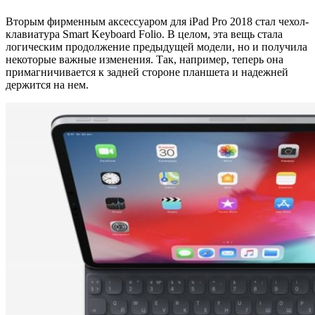
Вторым фирменным аксессуаром для iPad Pro 2018 стал чехол-
клавиатура Smart Keyboard Folio. В целом, эта вещь стала
логическим продолжение предыдущей модели, но и получила
некоторые важные изменения. Так, например, теперь она
примагничивается к задней стороне планшета и надежней
держится на нем.