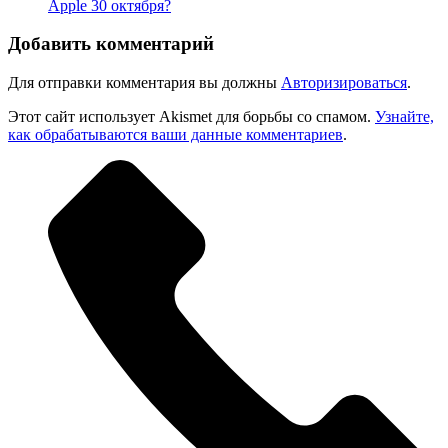
Apple 30 октября?
Добавить комментарий
Для отправки комментария вы должны
Авторизироваться
.
Этот сайт использует Akismet для борьбы со спамом.
Узнайте,
как обрабатываются ваши данные комментариев
.