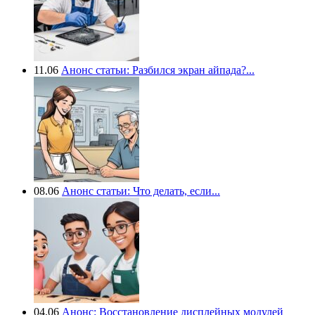
11.06
Анонс статьи: Разбился экран айпада?...
08.06
Анонс статьи: Что делать, если...
04.06
Анонс: Восстановление дисплейных модулей