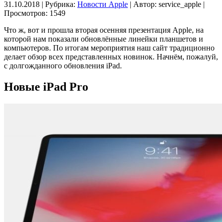
31.10.2018 | Рубрика:
Новости Apple
| Автор:
service_apple |
Просмотров: 1549
Что ж, вот и прошла вторая осенняя презентация Apple, на
которой нам показали обновлённые линейки планшетов и
компьютеров. По итогам мероприятия наш сайт традиционно
делает обзор всех представленных новинок. Начнём, пожалуй,
с долгожданного обновления iPad.
Новые iPad Pro