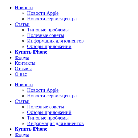
Новости
Новости Apple
Новости сервис-центра
Статьи
Типовые проблемы
Полезные советы
Информация для клиентов
Обзоры приложений
Купить iPhone
Форум
Контакты
Отзывы
О нас
Новости
Новости Apple
Новости сервис-центра
Статьи
Полезные советы
Обзоры приложений
Типовые проблемы
Информация для клиентов
Купить iPhone
Форум