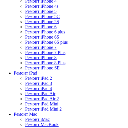
Ремонт iPhone 4
Ремонт iPhone 4s
Ремонт iPhone 5
Ремонт iPhone 5C
Ремонт iPhone 5S
Ремонт iPhone 6
Ремонт iPhone 6 plus
Ремонт iPhone 6S
Ремонт iPhone 6S plus
Ремонт iPhone 7
Ремонт iPhone 7 Plus
Ремонт iPhone 8
Ремонт iPhone 8 Plus
Ремонт iPhone SE
Ремонт iPad
Ремонт iPad 2
Ремонт iPad 3
Ремонт iPad 4
Ремонт iPad Air
Ремонт iPad Air 2
Ремонт iPad Mini
Ремонт iPad Mini 2
Ремонт Mac
Ремонт iMac
Ремонт MacBook