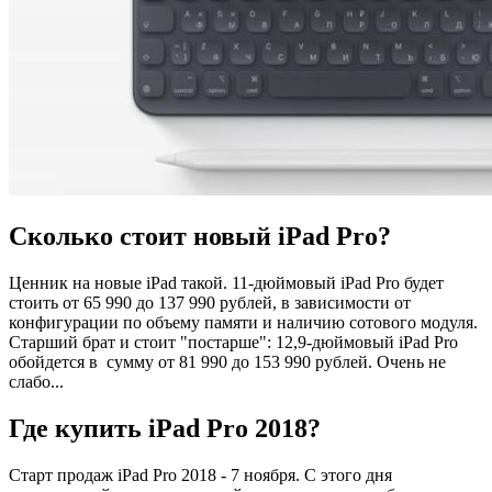
Сколько стоит новый iPad Pro?
Ценник на новые iPad такой. 11-дюймовый iPad Pro будет
стоить от 65 990 до 137 990 рублей, в зависимости от
конфигурации по объему памяти и наличию сотового модуля.
Старший брат и стоит "постарше": 12,9-дюймовый iPad Pro
обойдется в сумму от 81 990 до 153 990 рублей. Очень не
слабо...
Где купить iPad Pro 2018?
Старт продаж iPad Pro 2018 - 7 ноября. С этого дня