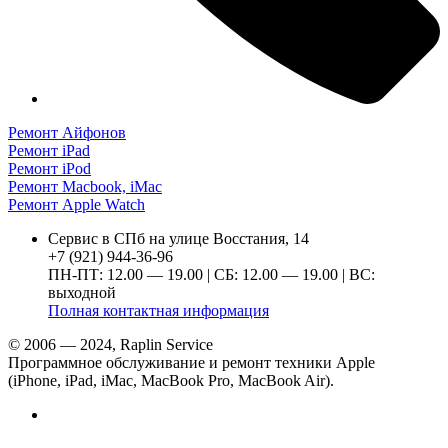
Ремонт Айфонов
Ремонт iPad
Ремонт iPod
Ремонт Macbook, iMac
Ремонт Apple Watch
Сервис в СПб на улице Восстания, 14
+7 (921) 944-36-96
ПН-ПТ: 12.00 — 19.00 | СБ: 12.00 — 19.00 | ВС:
выходной
Полная контактная информация
© 2006 — 2024, Raplin Service
Программное обслуживание и ремонт техники Apple
(iPhone, iPad, iMac, MacBook Pro, MacBook Air).