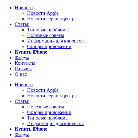
Новости
Новости Apple
Новости сервис-центра
Статьи
Типовые проблемы
Полезные советы
Информация для клиентов
Обзоры приложений
Купить iPhone
Форум
Контакты
Отзывы
О нас
Новости
Новости Apple
Новости сервис-центра
Статьи
Полезные советы
Обзоры приложений
Типовые проблемы
Информация для клиентов
Купить iPhone
Форум