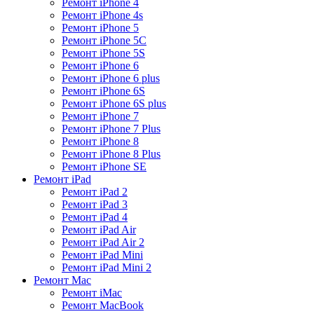
Ремонт iPhone 4
Ремонт iPhone 4s
Ремонт iPhone 5
Ремонт iPhone 5C
Ремонт iPhone 5S
Ремонт iPhone 6
Ремонт iPhone 6 plus
Ремонт iPhone 6S
Ремонт iPhone 6S plus
Ремонт iPhone 7
Ремонт iPhone 7 Plus
Ремонт iPhone 8
Ремонт iPhone 8 Plus
Ремонт iPhone SE
Ремонт iPad
Ремонт iPad 2
Ремонт iPad 3
Ремонт iPad 4
Ремонт iPad Air
Ремонт iPad Air 2
Ремонт iPad Mini
Ремонт iPad Mini 2
Ремонт Mac
Ремонт iMac
Ремонт MacBook