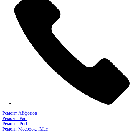
Ремонт Айфонов
Ремонт iPad
Ремонт iPod
Ремонт Macbook, iMac