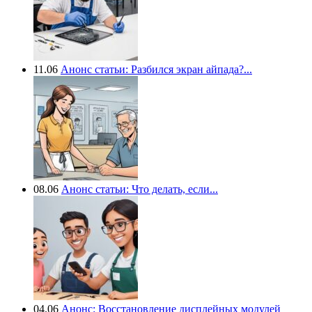
11.06
Анонс статьи: Разбился экран айпада?...
08.06
Анонс статьи: Что делать, если...
04.06
Анонс: Восстановление дисплейных модулей