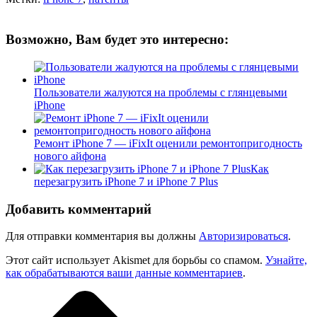
Возможно, Вам будет это интересно:
Пользователи жалуются на проблемы с глянцевыми
iPhone
Ремонт iPhone 7 — iFixIt оценили ремонтопригодность
нового айфона
Как
перезагрузить iPhone 7 и iPhone 7 Plus
Добавить комментарий
Для отправки комментария вы должны
Авторизироваться
.
Этот сайт использует Akismet для борьбы со спамом.
Узнайте,
как обрабатываются ваши данные комментариев
.