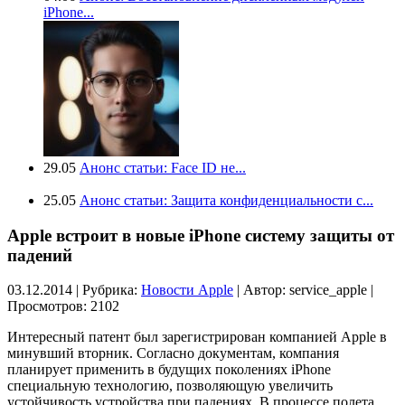
iPhone...
29.05
Анонс статьи: Face ID не...
25.05
Анонс статьи: Защита конфиденциальности с...
Apple встроит в новые iPhone систему защиты от
падений
03.12.2014 | Рубрика:
Новости Apple
| Автор:
service_apple |
Просмотров: 2102
Интересный патент был зарегистрирован компанией Apple в
минувший вторник. Согласно документам, компания
планирует применить в будущих поколениях iPhone
специальную технологию, позволяющую увеличить
устойчивость устройства при падениях. В процессе полета