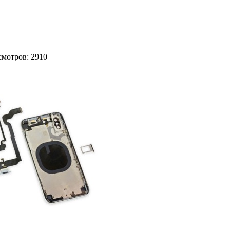
осмотров: 2910