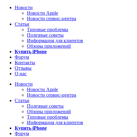
Новости
Новости Apple
Новости сервис-центра
Статьи
Типовые проблемы
Полезные советы
Информация для клиентов
Обзоры приложений
Купить iPhone
Форум
Контакты
Отзывы
О нас
Новости
Новости Apple
Новости сервис-центра
Статьи
Полезные советы
Обзоры приложений
Типовые проблемы
Информация для клиентов
Купить iPhone
Форум