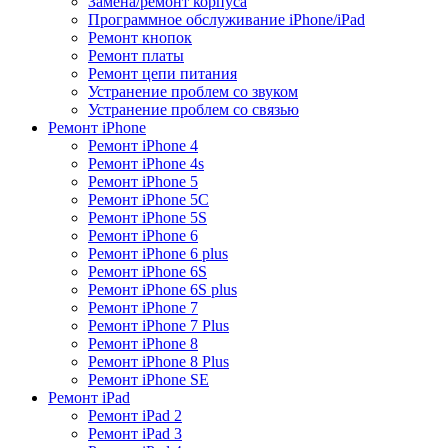
Замена/ремонт корпуса
Программное обслуживание iPhone/iPad
Ремонт кнопок
Ремонт платы
Ремонт цепи питания
Устранение проблем со звуком
Устранение проблем со связью
Ремонт iPhone
Ремонт iPhone 4
Ремонт iPhone 4s
Ремонт iPhone 5
Ремонт iPhone 5C
Ремонт iPhone 5S
Ремонт iPhone 6
Ремонт iPhone 6 plus
Ремонт iPhone 6S
Ремонт iPhone 6S plus
Ремонт iPhone 7
Ремонт iPhone 7 Plus
Ремонт iPhone 8
Ремонт iPhone 8 Plus
Ремонт iPhone SE
Ремонт iPad
Ремонт iPad 2
Ремонт iPad 3