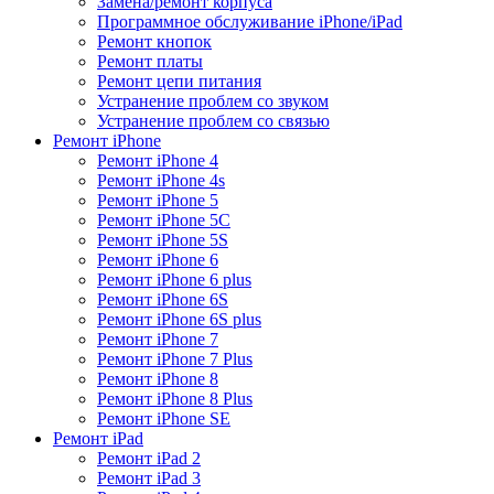
Замена/ремонт корпуса
Программное обслуживание iPhone/iPad
Ремонт кнопок
Ремонт платы
Ремонт цепи питания
Устранение проблем со звуком
Устранение проблем со связью
Ремонт iPhone
Ремонт iPhone 4
Ремонт iPhone 4s
Ремонт iPhone 5
Ремонт iPhone 5C
Ремонт iPhone 5S
Ремонт iPhone 6
Ремонт iPhone 6 plus
Ремонт iPhone 6S
Ремонт iPhone 6S plus
Ремонт iPhone 7
Ремонт iPhone 7 Plus
Ремонт iPhone 8
Ремонт iPhone 8 Plus
Ремонт iPhone SE
Ремонт iPad
Ремонт iPad 2
Ремонт iPad 3