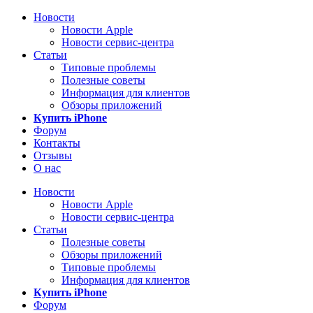
Новости
Новости Apple
Новости сервис-центра
Статьи
Типовые проблемы
Полезные советы
Информация для клиентов
Обзоры приложений
Купить iPhone
Форум
Контакты
Отзывы
О нас
Новости
Новости Apple
Новости сервис-центра
Статьи
Полезные советы
Обзоры приложений
Типовые проблемы
Информация для клиентов
Купить iPhone
Форум