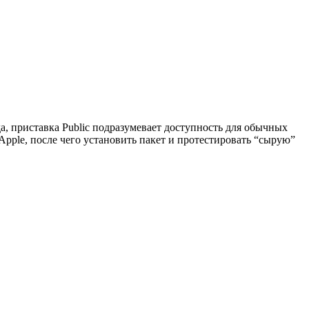
да, приставка Public подразумевает доступность для обычных
Apple, после чего установить пакет и протестировать “сырую”