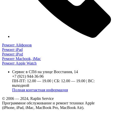
Ремонт Айфонов
Ремонт iPad
Ремонт iPod
Ремонт Macbook, iMac
Ремонт Apple Watch
Сервис в СПб на улице Восстания, 14
+7 (921) 944-36-96
ПН-ПТ: 12.00 — 19.00 | СБ: 12.00 — 19.00 | ВС:
выходной
Полная контактная информация
© 2006 — 2024, Raplin Service
Программное обслуживание и ремонт техники Apple
(iPhone, iPad, iMac, MacBook Pro, MacBook Air).