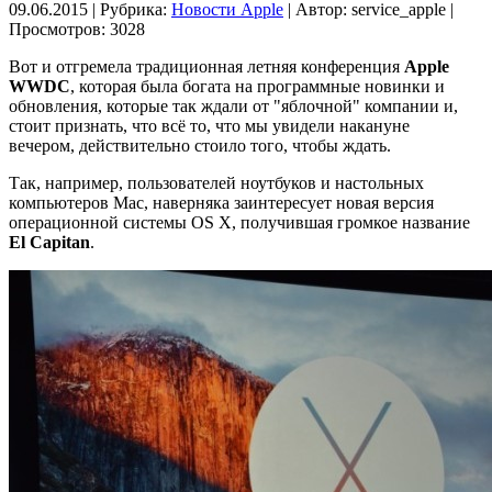
09.06.2015 | Рубрика:
Новости Apple
| Автор:
service_apple |
Просмотров: 3028
Вот и отгремела традиционная летняя конференция
Apple
WWDC
, которая была богата на программные новинки и
обновления, которые так ждали от "яблочной" компании и,
стоит признать, что всё то, что мы увидели накануне
вечером, действительно стоило того, чтобы ждать.
Так, например, пользователей ноутбуков и настольных
компьютеров Mac, наверняка заинтересует новая версия
операционной системы OS X, получившая громкое название
El Capitan
.