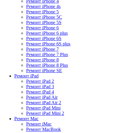
Ремонт iPhone 4
Ремонт iPhone 4s
Ремонт iPhone 5
Ремонт iPhone 5C
Ремонт iPhone 5S
Ремонт iPhone 6
Ремонт iPhone 6 plus
Ремонт iPhone 6S
Ремонт iPhone 6S plus
Ремонт iPhone 7
Ремонт iPhone 7 Plus
Ремонт iPhone 8
Ремонт iPhone 8 Plus
Ремонт iPhone SE
Ремонт iPad
Ремонт iPad 2
Ремонт iPad 3
Ремонт iPad 4
Ремонт iPad Air
Ремонт iPad Air 2
Ремонт iPad Mini
Ремонт iPad Mini 2
Ремонт Mac
Ремонт iMac
Ремонт MacBook