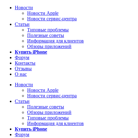
Новости
Новости Apple
Новости сервис-центра
Статьи
Типовые проблемы
Полезные советы
Информация для клиентов
Обзоры приложений
Купить iPhone
Форум
Контакты
Отзывы
О нас
Новости
Новости Apple
Новости сервис-центра
Статьи
Полезные советы
Обзоры приложений
Типовые проблемы
Информация для клиентов
Купить iPhone
Форум