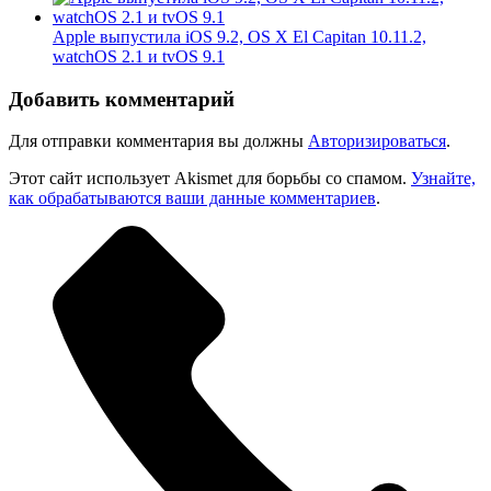
Apple выпустила iOS 9.2, OS X El Capitan 10.11.2,
watchOS 2.1 и tvOS 9.1
Добавить комментарий
Для отправки комментария вы должны
Авторизироваться
.
Этот сайт использует Akismet для борьбы со спамом.
Узнайте,
как обрабатываются ваши данные комментариев
.