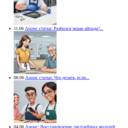
11.06
Анонс статьи: Разбился экран айпада?...
08.06
Анонс статьи: Что делать, если...
04.06
Анонс: Восстановление дисплейных модулей