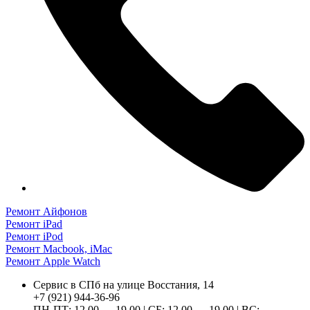
Ремонт Айфонов
Ремонт iPad
Ремонт iPod
Ремонт Macbook, iMac
Ремонт Apple Watch
Сервис в СПб на улице Восстания, 14
+7 (921) 944-36-96
ПН-ПТ: 12.00 — 19.00 | СБ: 12.00 — 19.00 | ВС: