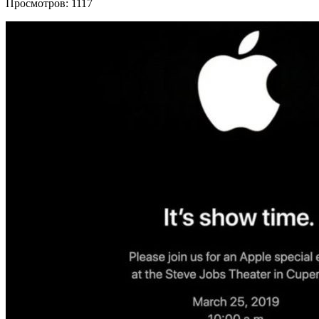
Просмотров: 1117