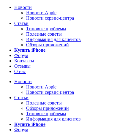
Новости
Новости Apple
Новости сервис-центра
Статьи
Типовые проблемы
Полезные советы
Информация для клиентов
Обзоры приложений
Купить iPhone
Форум
Контакты
Отзывы
О нас
Новости
Новости Apple
Новости сервис-центра
Статьи
Полезные советы
Обзоры приложений
Типовые проблемы
Информация для клиентов
Купить iPhone
Форум