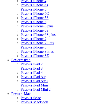
Ремонт iPhone 4
Ремонт iPhone 4s
Ремонт iPhone 5
Ремонт iPhone 5C
Ремонт iPhone 5S
Ремонт iPhone 6
Ремонт iPhone 6 plus
Ремонт iPhone 6S
Ремонт iPhone 6S plus
Ремонт iPhone 7
Ремонт iPhone 7 Plus
Ремонт iPhone 8
Ремонт iPhone 8 Plus
Ремонт iPhone SE
Ремонт iPad
Ремонт iPad 2
Ремонт iPad 3
Ремонт iPad 4
Ремонт iPad Air
Ремонт iPad Air 2
Ремонт iPad Mini
Ремонт iPad Mini 2
Ремонт Mac
Ремонт iMac
Ремонт MacBook