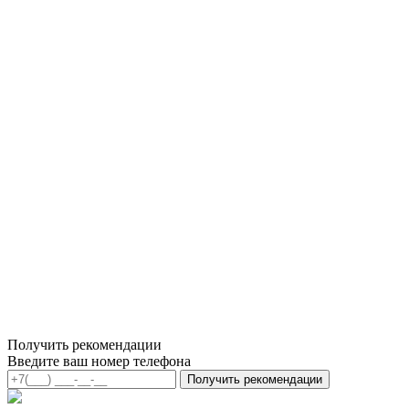
Получить рекомендации
Введите ваш номер телефона
Получить рекомендации