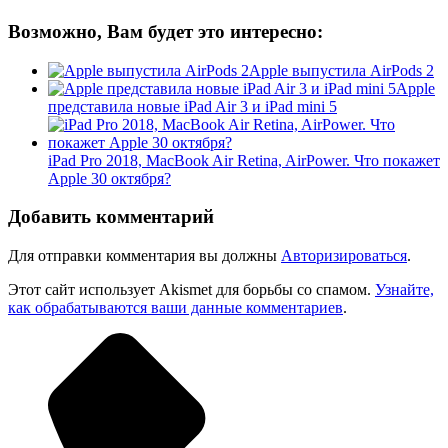
Возможно, Вам будет это интересно:
Apple выпустила AirPods 2
Apple
представила новые iPad Air 3 и iPad mini 5
iPad Pro 2018, MacBook Air Retina, AirPower. Что покажет
Apple 30 октября?
Добавить комментарий
Для отправки комментария вы должны
Авторизироваться
.
Этот сайт использует Akismet для борьбы со спамом.
Узнайте,
как обрабатываются ваши данные комментариев
.